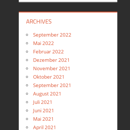
ARCHIVES
September 2022
Mai 2022
Februar 2022
Dezember 2021
November 2021
Oktober 2021
September 2021
August 2021
Juli 2021
Juni 2021
Mai 2021
April 2021