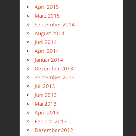
April 2015
März 2015
September 2014
August 2014
Juni 2014
April 2014
Januar 2014
Dezember 2013
September 2013
Juli 2013
Juni 2013
Mai 2013
April 2013
Februar 2013
Dezember 2012