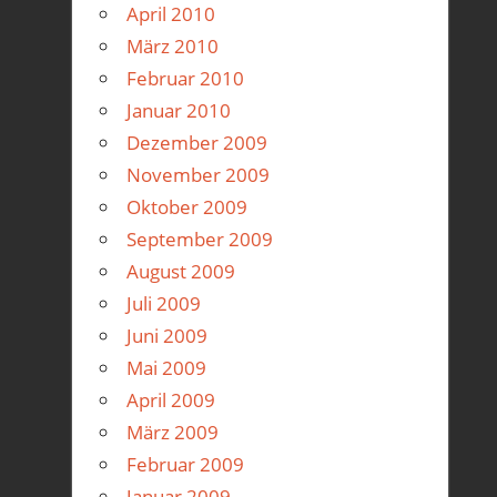
April 2010
März 2010
Februar 2010
Januar 2010
Dezember 2009
November 2009
Oktober 2009
September 2009
August 2009
Juli 2009
Juni 2009
Mai 2009
April 2009
März 2009
Februar 2009
Januar 2009