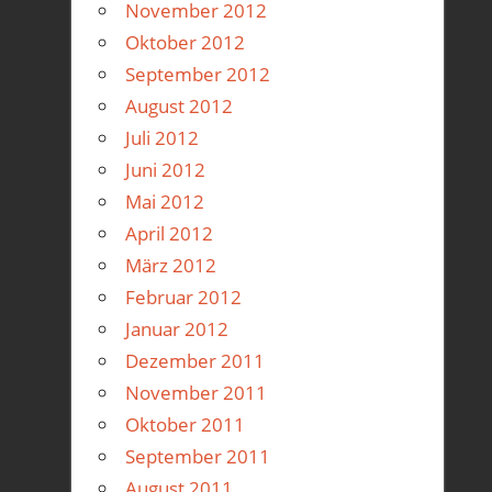
November 2012
Oktober 2012
September 2012
August 2012
Juli 2012
Juni 2012
Mai 2012
April 2012
März 2012
Februar 2012
Januar 2012
Dezember 2011
November 2011
Oktober 2011
September 2011
August 2011