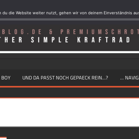
 du die Website weiter nutzt, gehen wir von deinem Einverständnis au
 BOY
UND DA PASST NOCH GEPAECK REIN…?
… NAVIG