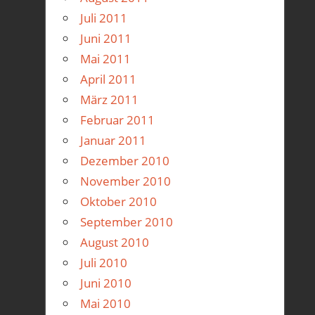
Juli 2011
Juni 2011
Mai 2011
April 2011
März 2011
Februar 2011
Januar 2011
Dezember 2010
November 2010
Oktober 2010
September 2010
August 2010
Juli 2010
Juni 2010
Mai 2010