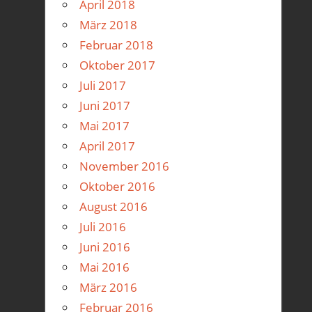
April 2018
März 2018
Februar 2018
Oktober 2017
Juli 2017
Juni 2017
Mai 2017
April 2017
November 2016
Oktober 2016
August 2016
Juli 2016
Juni 2016
Mai 2016
März 2016
Februar 2016