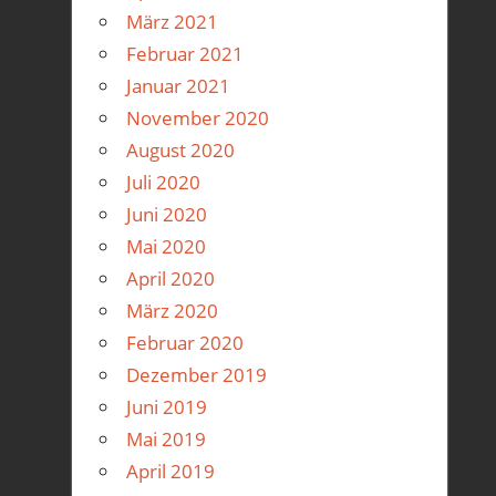
März 2021
Februar 2021
Januar 2021
November 2020
August 2020
Juli 2020
Juni 2020
Mai 2020
April 2020
März 2020
Februar 2020
Dezember 2019
Juni 2019
Mai 2019
April 2019