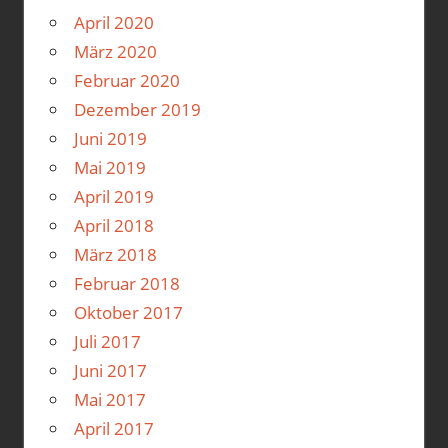
April 2020
März 2020
Februar 2020
Dezember 2019
Juni 2019
Mai 2019
April 2019
April 2018
März 2018
Februar 2018
Oktober 2017
Juli 2017
Juni 2017
Mai 2017
April 2017