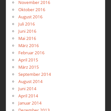
November 2016
Oktober 2016
August 2016
Juli 2016
Juni 2016
Mai 2016
März 2016
Februar 2016
April 2015
März 2015
September 2014
August 2014
Juni 2014
April 2014
Januar 2014
Dezember 2013