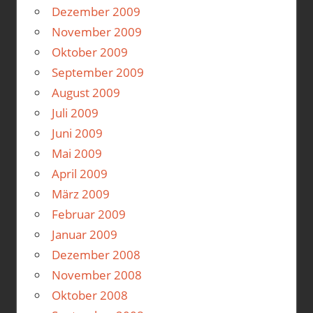
Dezember 2009
November 2009
Oktober 2009
September 2009
August 2009
Juli 2009
Juni 2009
Mai 2009
April 2009
März 2009
Februar 2009
Januar 2009
Dezember 2008
November 2008
Oktober 2008