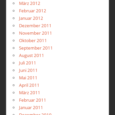
März 2012
Februar 2012
Januar 2012
Dezember 2011
November 2011
Oktober 2011
September 2011
August 2011
Juli 2011
Juni 2011
Mai 2011
April 2011
März 2011
Februar 2011
Januar 2011
Dezember 2010