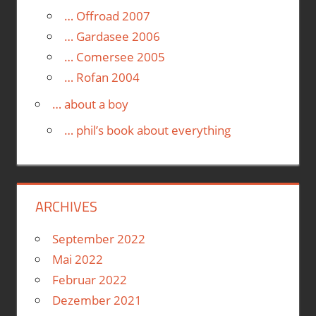
… Offroad 2007
… Gardasee 2006
… Comersee 2005
… Rofan 2004
… about a boy
… phil’s book about everything
ARCHIVES
September 2022
Mai 2022
Februar 2022
Dezember 2021