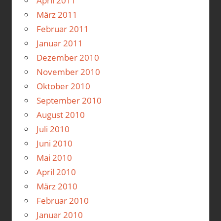
April 2011
März 2011
Februar 2011
Januar 2011
Dezember 2010
November 2010
Oktober 2010
September 2010
August 2010
Juli 2010
Juni 2010
Mai 2010
April 2010
März 2010
Februar 2010
Januar 2010