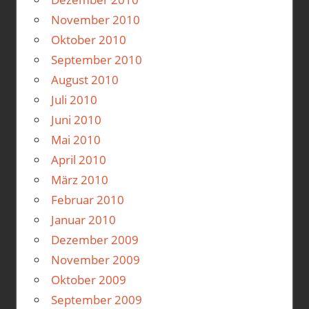
November 2010
Oktober 2010
September 2010
August 2010
Juli 2010
Juni 2010
Mai 2010
April 2010
März 2010
Februar 2010
Januar 2010
Dezember 2009
November 2009
Oktober 2009
September 2009