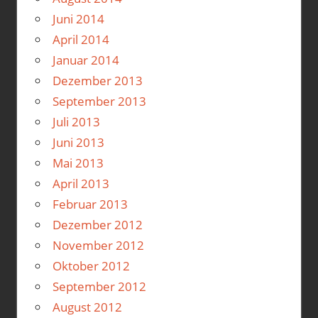
Juni 2014
April 2014
Januar 2014
Dezember 2013
September 2013
Juli 2013
Juni 2013
Mai 2013
April 2013
Februar 2013
Dezember 2012
November 2012
Oktober 2012
September 2012
August 2012