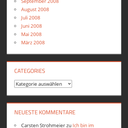
September 2008
August 2008
Juli 2008
Juni 2008
Mai 2008
März 2008
CATEGORIES
Categories
NEUESTE KOMMENTARE
Carsten Strohmeier
zu
Ich bin im