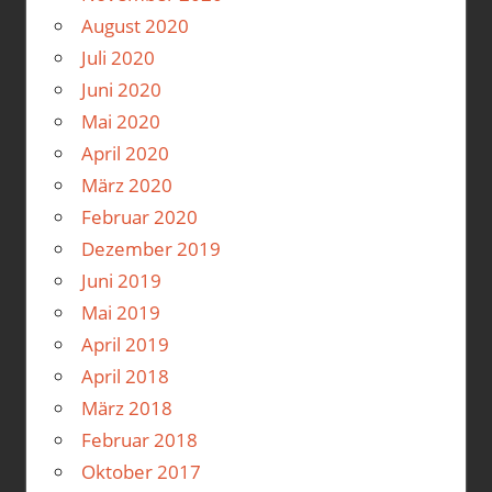
August 2020
Juli 2020
Juni 2020
Mai 2020
April 2020
März 2020
Februar 2020
Dezember 2019
Juni 2019
Mai 2019
April 2019
April 2018
März 2018
Februar 2018
Oktober 2017