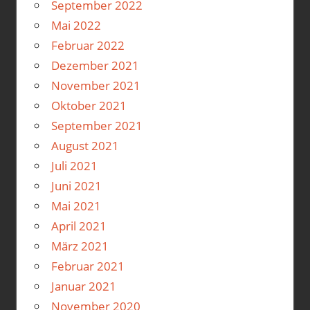
September 2022
Mai 2022
Februar 2022
Dezember 2021
November 2021
Oktober 2021
September 2021
August 2021
Juli 2021
Juni 2021
Mai 2021
April 2021
März 2021
Februar 2021
Januar 2021
November 2020