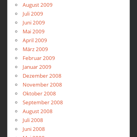
August 2009
Juli 2009
Juni 2009
Mai 2009
April 2009
März 2009
Februar 2009
Januar 2009
Dezember 2008
November 2008
Oktober 2008
September 2008
August 2008
Juli 2008
Juni 2008