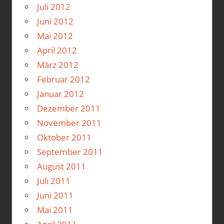
Juli 2012
Juni 2012
Mai 2012
April 2012
März 2012
Februar 2012
Januar 2012
Dezember 2011
November 2011
Oktober 2011
September 2011
August 2011
Juli 2011
Juni 2011
Mai 2011