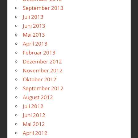
September 2013
Juli 2013
Juni 2013
Mai 2013
April 2013
Februar 2013
Dezember 2012
November 2012
Oktober 2012
September 2012
August 2012
Juli 2012
Juni 2012
Mai 2012
April 2012