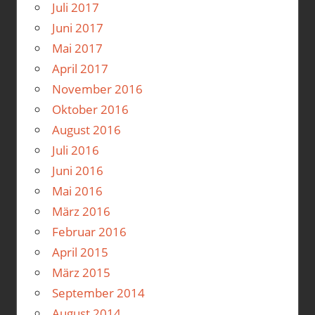
Juli 2017
Juni 2017
Mai 2017
April 2017
November 2016
Oktober 2016
August 2016
Juli 2016
Juni 2016
Mai 2016
März 2016
Februar 2016
April 2015
März 2015
September 2014
August 2014