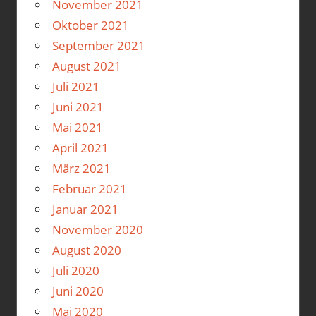
November 2021
Oktober 2021
September 2021
August 2021
Juli 2021
Juni 2021
Mai 2021
April 2021
März 2021
Februar 2021
Januar 2021
November 2020
August 2020
Juli 2020
Juni 2020
Mai 2020