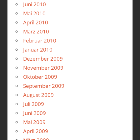
Juni 2010
Mai 2010
April 2010
März 2010
Februar 2010
Januar 2010
Dezember 2009
November 2009
Oktober 2009
September 2009
August 2009
Juli 2009
Juni 2009
Mai 2009
April 2009