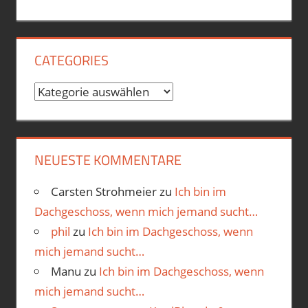
CATEGORIES
Categories
NEUESTE KOMMENTARE
Carsten Strohmeier
zu
Ich bin im
Dachgeschoss, wenn mich jemand sucht…
phil
zu
Ich bin im Dachgeschoss, wenn
mich jemand sucht…
Manu
zu
Ich bin im Dachgeschoss, wenn
mich jemand sucht…