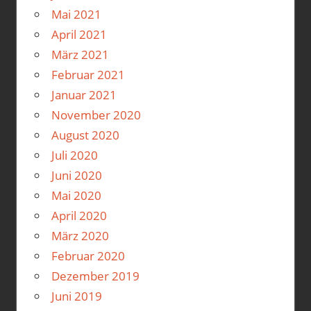
Mai 2021
April 2021
März 2021
Februar 2021
Januar 2021
November 2020
August 2020
Juli 2020
Juni 2020
Mai 2020
April 2020
März 2020
Februar 2020
Dezember 2019
Juni 2019