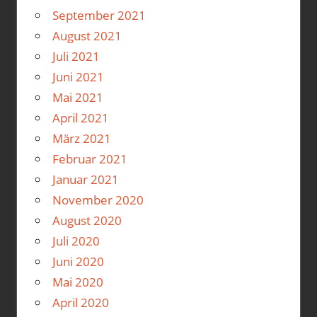
September 2021
August 2021
Juli 2021
Juni 2021
Mai 2021
April 2021
März 2021
Februar 2021
Januar 2021
November 2020
August 2020
Juli 2020
Juni 2020
Mai 2020
April 2020