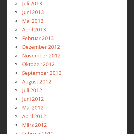
Juli 2013
Juni 2013
Mai 2013
April 2013
Februar 2013
Dezember 2012
November 2012
Oktober 2012
September 2012
August 2012
Juli 2012
Juni 2012
Mai 2012
April 2012
März 2012
Februar 2012