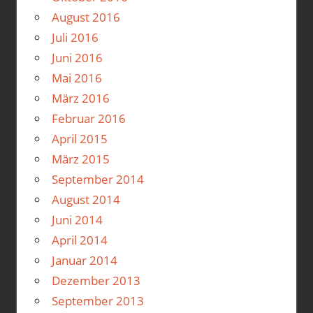
August 2016
Juli 2016
Juni 2016
Mai 2016
März 2016
Februar 2016
April 2015
März 2015
September 2014
August 2014
Juni 2014
April 2014
Januar 2014
Dezember 2013
September 2013