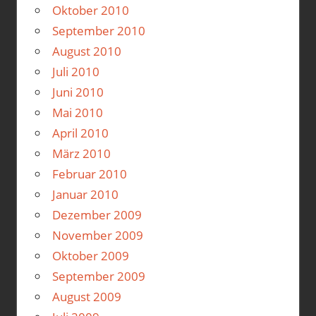
Oktober 2010
September 2010
August 2010
Juli 2010
Juni 2010
Mai 2010
April 2010
März 2010
Februar 2010
Januar 2010
Dezember 2009
November 2009
Oktober 2009
September 2009
August 2009