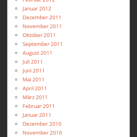
Januar 2012
Dezember 2011
November 2011
Oktober 2011
September 2011
August 2011
Juli 2011
Juni 2011
Mai 2011
April 2011
März 2011
Februar 2011
Januar 2011
Dezember 2010
November 2010