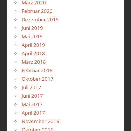
März 2020
Februar 2020
Dezember 2019
Juni 2019
Mai 2019
April 2019
April 2018
März 2018
Februar 2018
Oktober 2017
Juli 2017
Juni 2017
Mai 2017
April 2017
November 2016
Oktober 2016