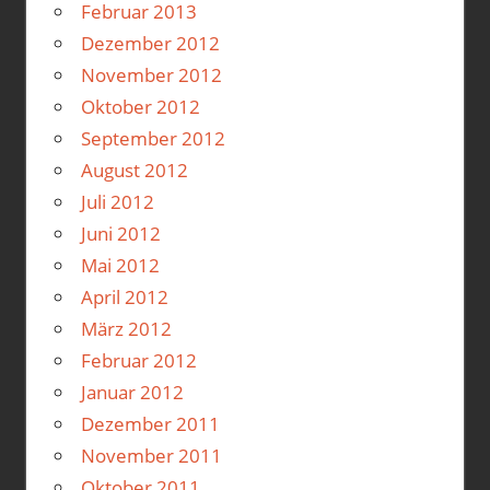
Februar 2013
Dezember 2012
November 2012
Oktober 2012
September 2012
August 2012
Juli 2012
Juni 2012
Mai 2012
April 2012
März 2012
Februar 2012
Januar 2012
Dezember 2011
November 2011
Oktober 2011