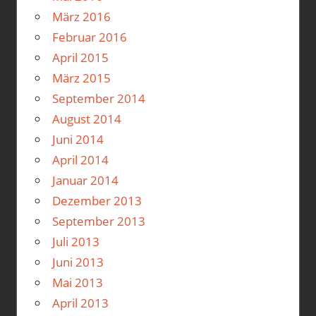
März 2016
Februar 2016
April 2015
März 2015
September 2014
August 2014
Juni 2014
April 2014
Januar 2014
Dezember 2013
September 2013
Juli 2013
Juni 2013
Mai 2013
April 2013