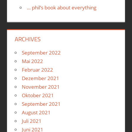
… phil’s book about everything
ARCHIVES
September 2022
Mai 2022
Februar 2022
Dezember 2021
November 2021
Oktober 2021
September 2021
August 2021
Juli 2021
Juni 2021