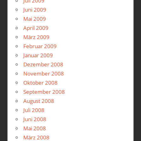
Juli 2009
Juni 2009
Mai 2009
April 2009
März 2009
Februar 2009
Januar 2009
Dezember 2008
November 2008
Oktober 2008
September 2008
August 2008
Juli 2008
Juni 2008
Mai 2008
März 2008