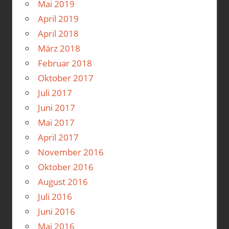
Mai 2019
April 2019
April 2018
März 2018
Februar 2018
Oktober 2017
Juli 2017
Juni 2017
Mai 2017
April 2017
November 2016
Oktober 2016
August 2016
Juli 2016
Juni 2016
Mai 2016