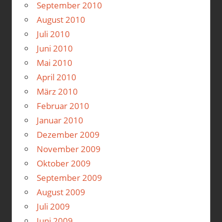
September 2010
August 2010
Juli 2010
Juni 2010
Mai 2010
April 2010
März 2010
Februar 2010
Januar 2010
Dezember 2009
November 2009
Oktober 2009
September 2009
August 2009
Juli 2009
Juni 2009