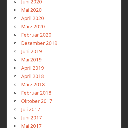
Juni 2020
Mai 2020
April 2020
März 2020
Februar 2020
Dezember 2019
Juni 2019
Mai 2019
April 2019
April 2018
März 2018
Februar 2018
Oktober 2017
Juli 2017
Juni 2017
Mai 2017