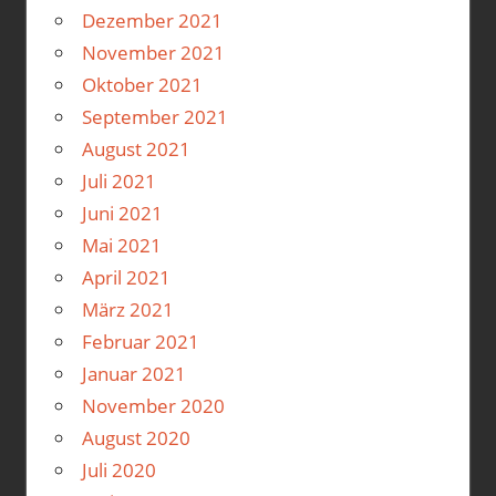
Dezember 2021
November 2021
Oktober 2021
September 2021
August 2021
Juli 2021
Juni 2021
Mai 2021
April 2021
März 2021
Februar 2021
Januar 2021
November 2020
August 2020
Juli 2020