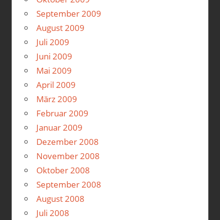
September 2009
August 2009
Juli 2009
Juni 2009
Mai 2009
April 2009
März 2009
Februar 2009
Januar 2009
Dezember 2008
November 2008
Oktober 2008
September 2008
August 2008
Juli 2008