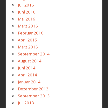
Juli 2016
Juni 2016
Mai 2016
März 2016
Februar 2016
April 2015
März 2015
September 2014
August 2014
Juni 2014
April 2014
Januar 2014
Dezember 2013
September 2013
Juli 2013