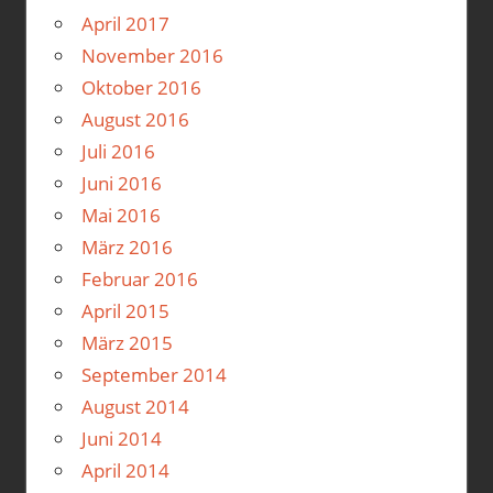
April 2017
November 2016
Oktober 2016
August 2016
Juli 2016
Juni 2016
Mai 2016
März 2016
Februar 2016
April 2015
März 2015
September 2014
August 2014
Juni 2014
April 2014