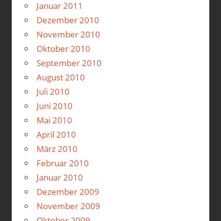
Januar 2011
Dezember 2010
November 2010
Oktober 2010
September 2010
August 2010
Juli 2010
Juni 2010
Mai 2010
April 2010
März 2010
Februar 2010
Januar 2010
Dezember 2009
November 2009
Oktober 2009