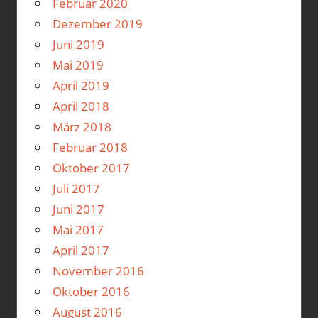
Februar 2020
Dezember 2019
Juni 2019
Mai 2019
April 2019
April 2018
März 2018
Februar 2018
Oktober 2017
Juli 2017
Juni 2017
Mai 2017
April 2017
November 2016
Oktober 2016
August 2016