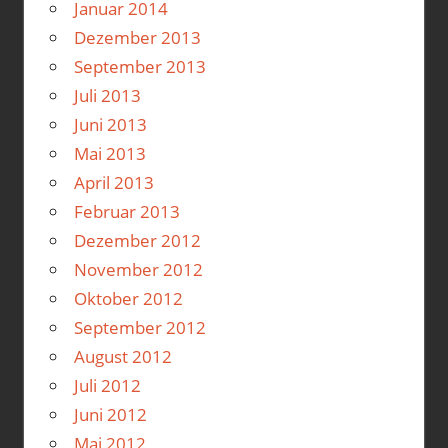
Januar 2014
Dezember 2013
September 2013
Juli 2013
Juni 2013
Mai 2013
April 2013
Februar 2013
Dezember 2012
November 2012
Oktober 2012
September 2012
August 2012
Juli 2012
Juni 2012
Mai 2012