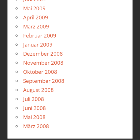
Mai 2009
April 2009
März 2009
Februar 2009
Januar 2009
Dezember 2008
November 2008
Oktober 2008
September 2008
August 2008
Juli 2008
Juni 2008
Mai 2008
März 2008