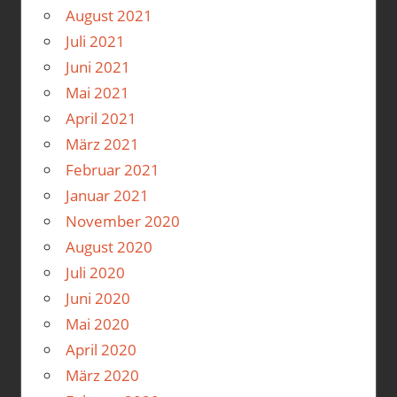
August 2021
Juli 2021
Juni 2021
Mai 2021
April 2021
März 2021
Februar 2021
Januar 2021
November 2020
August 2020
Juli 2020
Juni 2020
Mai 2020
April 2020
März 2020