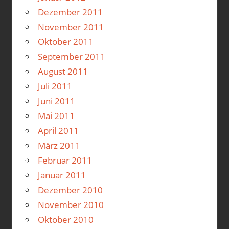
Dezember 2011
November 2011
Oktober 2011
September 2011
August 2011
Juli 2011
Juni 2011
Mai 2011
April 2011
März 2011
Februar 2011
Januar 2011
Dezember 2010
November 2010
Oktober 2010