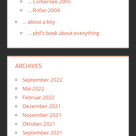
… Comersee 2005
… Rofan 2004
… about a boy
… phil’s book about everything
ARCHIVES
September 2022
Mai 2022
Februar 2022
Dezember 2021
November 2021
Oktober 2021
September 2021