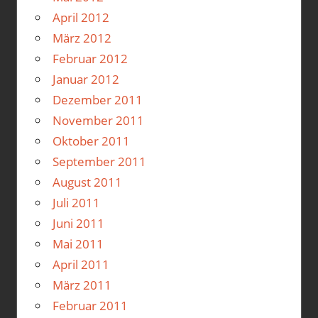
April 2012
März 2012
Februar 2012
Januar 2012
Dezember 2011
November 2011
Oktober 2011
September 2011
August 2011
Juli 2011
Juni 2011
Mai 2011
April 2011
März 2011
Februar 2011