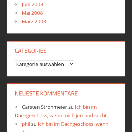
Juni 2008
Mai 2008
März 2008
CATEGORIES
Categories
NEUESTE KOMMENTARE
Carsten Strohmeier
zu
Ich bin im
Dachgeschoss, wenn mich jemand sucht…
phil
zu
Ich bin im Dachgeschoss, wenn