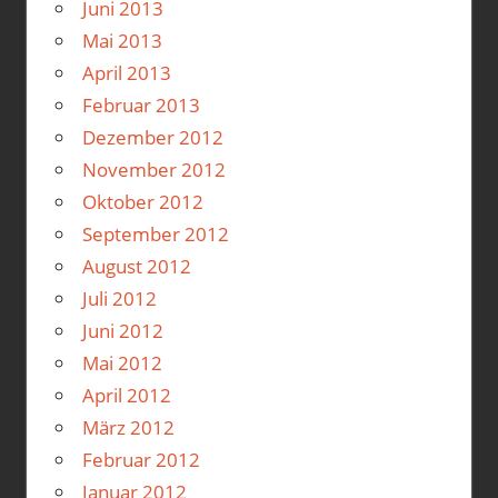
Juni 2013
Mai 2013
April 2013
Februar 2013
Dezember 2012
November 2012
Oktober 2012
September 2012
August 2012
Juli 2012
Juni 2012
Mai 2012
April 2012
März 2012
Februar 2012
Januar 2012