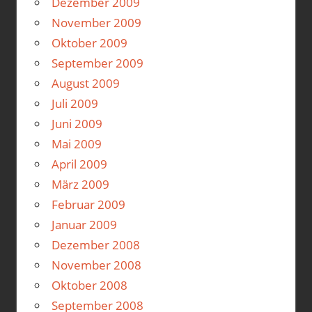
Dezember 2009
November 2009
Oktober 2009
September 2009
August 2009
Juli 2009
Juni 2009
Mai 2009
April 2009
März 2009
Februar 2009
Januar 2009
Dezember 2008
November 2008
Oktober 2008
September 2008