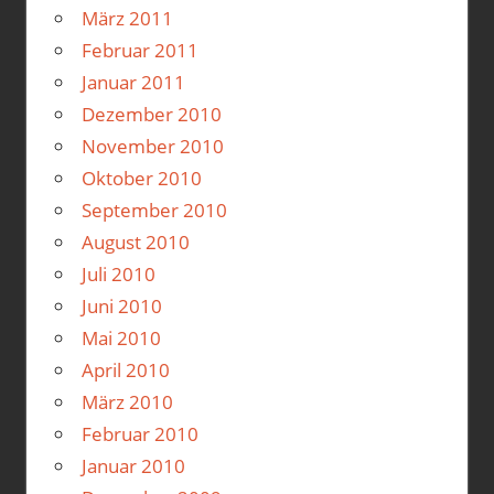
März 2011
Februar 2011
Januar 2011
Dezember 2010
November 2010
Oktober 2010
September 2010
August 2010
Juli 2010
Juni 2010
Mai 2010
April 2010
März 2010
Februar 2010
Januar 2010