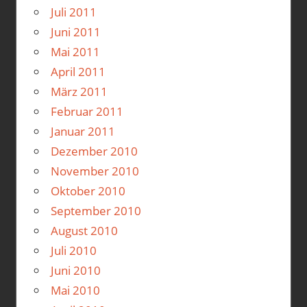
Juli 2011
Juni 2011
Mai 2011
April 2011
März 2011
Februar 2011
Januar 2011
Dezember 2010
November 2010
Oktober 2010
September 2010
August 2010
Juli 2010
Juni 2010
Mai 2010