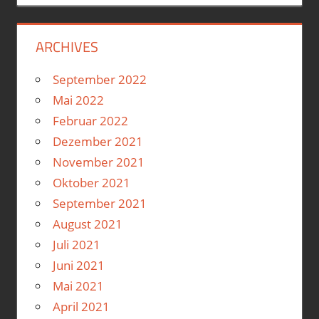
ARCHIVES
September 2022
Mai 2022
Februar 2022
Dezember 2021
November 2021
Oktober 2021
September 2021
August 2021
Juli 2021
Juni 2021
Mai 2021
April 2021