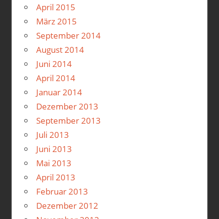
April 2015
März 2015
September 2014
August 2014
Juni 2014
April 2014
Januar 2014
Dezember 2013
September 2013
Juli 2013
Juni 2013
Mai 2013
April 2013
Februar 2013
Dezember 2012