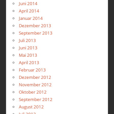
Juni 2014
April 2014
Januar 2014
Dezember 2013
September 2013
Juli 2013
Juni 2013
Mai 2013
April 2013
Februar 2013
Dezember 2012
November 2012
Oktober 2012
September 2012
August 2012