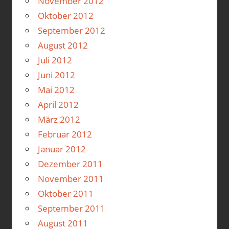
November 2012
Oktober 2012
September 2012
August 2012
Juli 2012
Juni 2012
Mai 2012
April 2012
März 2012
Februar 2012
Januar 2012
Dezember 2011
November 2011
Oktober 2011
September 2011
August 2011