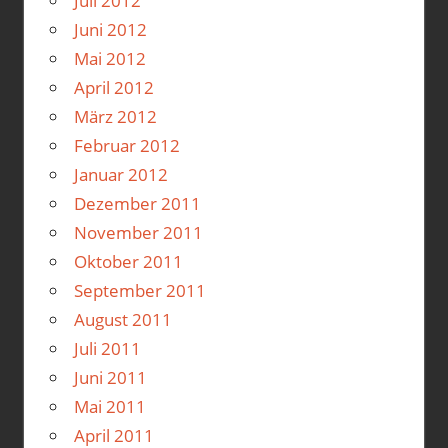
Juli 2012
Juni 2012
Mai 2012
April 2012
März 2012
Februar 2012
Januar 2012
Dezember 2011
November 2011
Oktober 2011
September 2011
August 2011
Juli 2011
Juni 2011
Mai 2011
April 2011