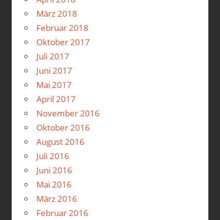
März 2018
Februar 2018
Oktober 2017
Juli 2017
Juni 2017
Mai 2017
April 2017
November 2016
Oktober 2016
August 2016
Juli 2016
Juni 2016
Mai 2016
März 2016
Februar 2016