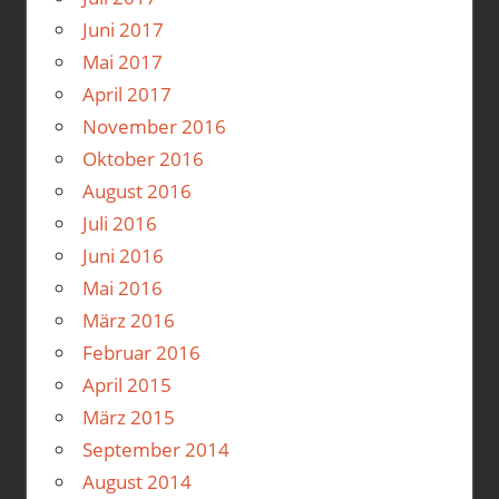
Juni 2017
Mai 2017
April 2017
November 2016
Oktober 2016
August 2016
Juli 2016
Juni 2016
Mai 2016
März 2016
Februar 2016
April 2015
März 2015
September 2014
August 2014