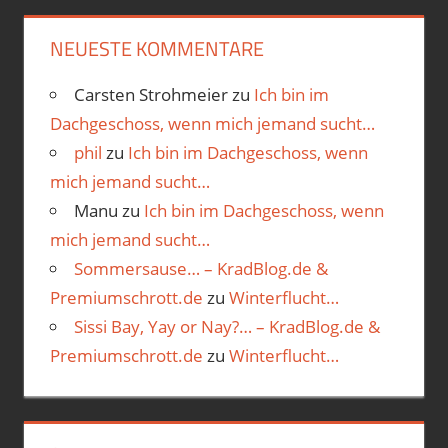
NEUESTE KOMMENTARE
Carsten Strohmeier
zu
Ich bin im
Dachgeschoss, wenn mich jemand sucht…
phil
zu
Ich bin im Dachgeschoss, wenn
mich jemand sucht…
Manu
zu
Ich bin im Dachgeschoss, wenn
mich jemand sucht…
Sommersause… – KradBlog.de &
Premiumschrott.de
zu
Winterflucht…
Sissi Bay, Yay or Nay?… – KradBlog.de &
Premiumschrott.de
zu
Winterflucht…