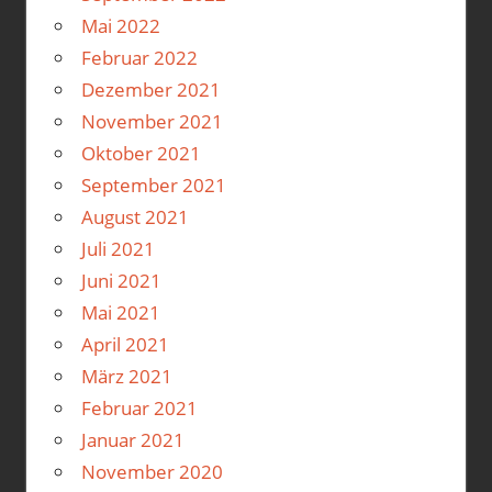
Mai 2022
Februar 2022
Dezember 2021
November 2021
Oktober 2021
September 2021
August 2021
Juli 2021
Juni 2021
Mai 2021
April 2021
März 2021
Februar 2021
Januar 2021
November 2020