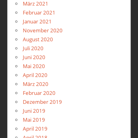
März 2021
Februar 2021
Januar 2021
November 2020
August 2020
Juli 2020
Juni 2020
Mai 2020
April 2020
März 2020
Februar 2020
Dezember 2019
Juni 2019
Mai 2019
April 2019
April 2018