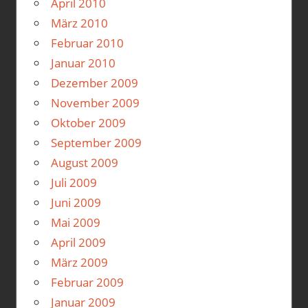
April 2010
März 2010
Februar 2010
Januar 2010
Dezember 2009
November 2009
Oktober 2009
September 2009
August 2009
Juli 2009
Juni 2009
Mai 2009
April 2009
März 2009
Februar 2009
Januar 2009