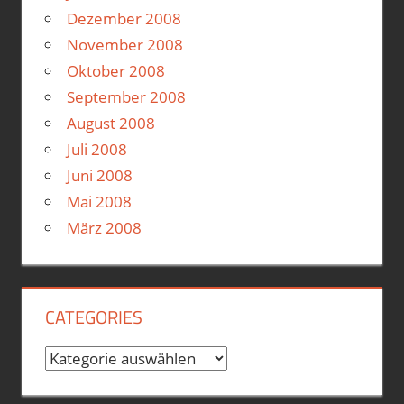
Dezember 2008
November 2008
Oktober 2008
September 2008
August 2008
Juli 2008
Juni 2008
Mai 2008
März 2008
CATEGORIES
Categories