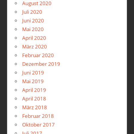
August 2020
Juli 2020
Juni 2020
Mai 2020
April 2020
März 2020
Februar 2020
Dezember 2019
Juni 2019
Mai 2019
April 2019
April 2018
März 2018
Februar 2018
Oktober 2017
Juli 2017