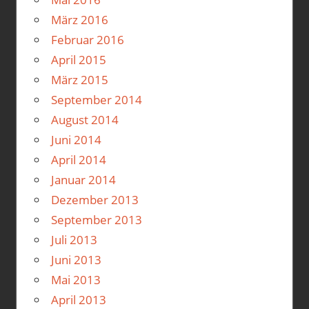
März 2016
Februar 2016
April 2015
März 2015
September 2014
August 2014
Juni 2014
April 2014
Januar 2014
Dezember 2013
September 2013
Juli 2013
Juni 2013
Mai 2013
April 2013