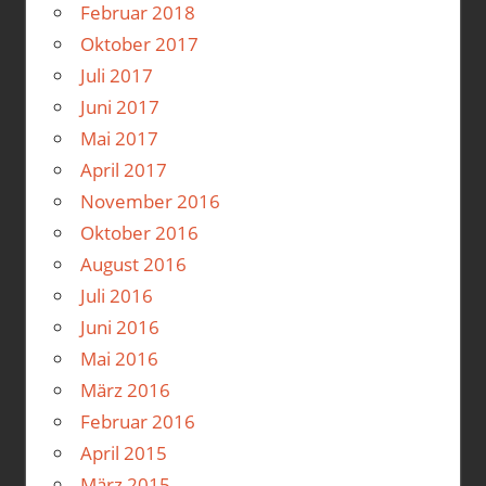
Februar 2018
Oktober 2017
Juli 2017
Juni 2017
Mai 2017
April 2017
November 2016
Oktober 2016
August 2016
Juli 2016
Juni 2016
Mai 2016
März 2016
Februar 2016
April 2015
März 2015