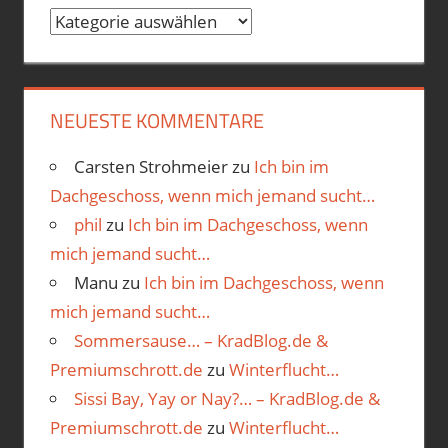
Categories
NEUESTE KOMMENTARE
Carsten Strohmeier
zu
Ich bin im
Dachgeschoss, wenn mich jemand sucht…
phil
zu
Ich bin im Dachgeschoss, wenn
mich jemand sucht…
Manu
zu
Ich bin im Dachgeschoss, wenn
mich jemand sucht…
Sommersause… – KradBlog.de &
Premiumschrott.de
zu
Winterflucht…
Sissi Bay, Yay or Nay?… – KradBlog.de &
Premiumschrott.de
zu
Winterflucht…