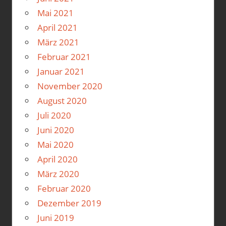
Mai 2021
April 2021
März 2021
Februar 2021
Januar 2021
November 2020
August 2020
Juli 2020
Juni 2020
Mai 2020
April 2020
März 2020
Februar 2020
Dezember 2019
Juni 2019