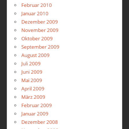
Februar 2010
Januar 2010
Dezember 2009
November 2009
Oktober 2009
September 2009
August 2009
Juli 2009
Juni 2009
Mai 2009
April 2009
März 2009
Februar 2009
Januar 2009
Dezember 2008