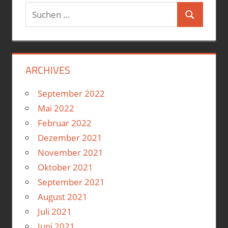
Suchen
Suchen
nach:
ARCHIVES
September 2022
Mai 2022
Februar 2022
Dezember 2021
November 2021
Oktober 2021
September 2021
August 2021
Juli 2021
Juni 2021