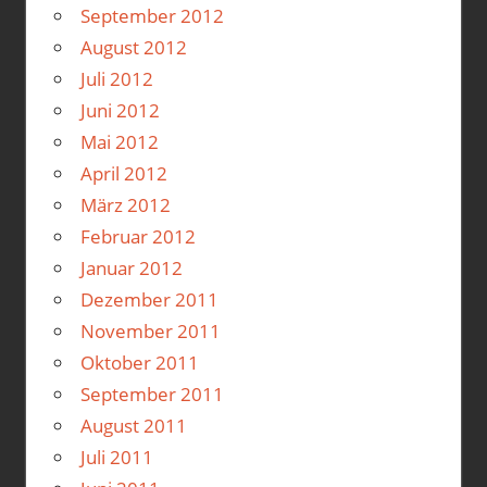
September 2012
August 2012
Juli 2012
Juni 2012
Mai 2012
April 2012
März 2012
Februar 2012
Januar 2012
Dezember 2011
November 2011
Oktober 2011
September 2011
August 2011
Juli 2011