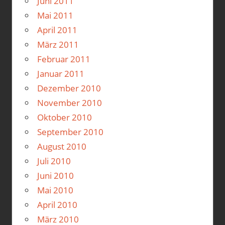
Juni 2011
Mai 2011
April 2011
März 2011
Februar 2011
Januar 2011
Dezember 2010
November 2010
Oktober 2010
September 2010
August 2010
Juli 2010
Juni 2010
Mai 2010
April 2010
März 2010