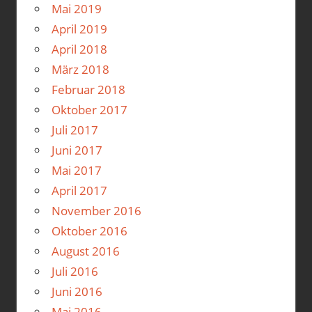
Mai 2019
April 2019
April 2018
März 2018
Februar 2018
Oktober 2017
Juli 2017
Juni 2017
Mai 2017
April 2017
November 2016
Oktober 2016
August 2016
Juli 2016
Juni 2016
Mai 2016