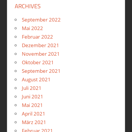
ARCHIVES
September 2022
Mai 2022
Februar 2022
Dezember 2021
November 2021
Oktober 2021
September 2021
August 2021
Juli 2021
Juni 2021
Mai 2021
April 2021
März 2021
Februar 2021