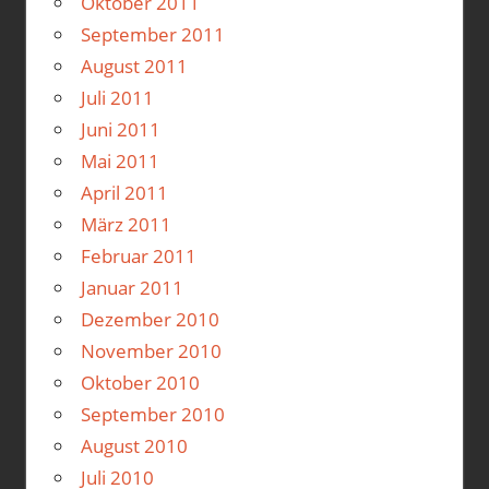
Oktober 2011
September 2011
August 2011
Juli 2011
Juni 2011
Mai 2011
April 2011
März 2011
Februar 2011
Januar 2011
Dezember 2010
November 2010
Oktober 2010
September 2010
August 2010
Juli 2010