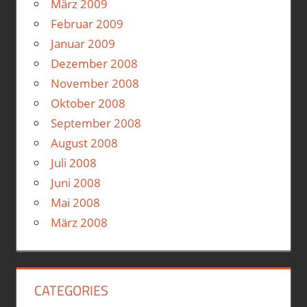
März 2009
Februar 2009
Januar 2009
Dezember 2008
November 2008
Oktober 2008
September 2008
August 2008
Juli 2008
Juni 2008
Mai 2008
März 2008
CATEGORIES