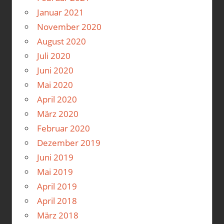
Januar 2021
November 2020
August 2020
Juli 2020
Juni 2020
Mai 2020
April 2020
März 2020
Februar 2020
Dezember 2019
Juni 2019
Mai 2019
April 2019
April 2018
März 2018