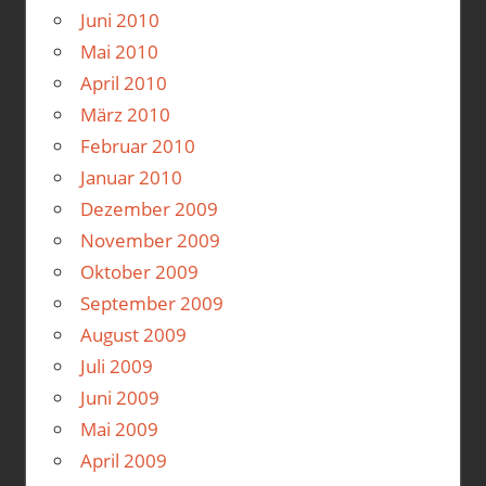
Juni 2010
Mai 2010
April 2010
März 2010
Februar 2010
Januar 2010
Dezember 2009
November 2009
Oktober 2009
September 2009
August 2009
Juli 2009
Juni 2009
Mai 2009
April 2009