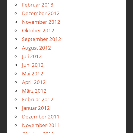
Februar 2013
Dezember 2012
November 2012
Oktober 2012
September 2012
August 2012
Juli 2012
Juni 2012
Mai 2012
April 2012
März 2012
Februar 2012
Januar 2012
Dezember 2011
November 2011