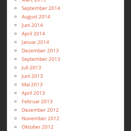
September 2014
August 2014
Juni 2014
April 2014
Januar 2014
Dezember 2013
September 2013
Juli 2013
Juni 2013
Mai 2013
April 2013
Februar 2013
Dezember 2012
November 2012
Oktober 2012