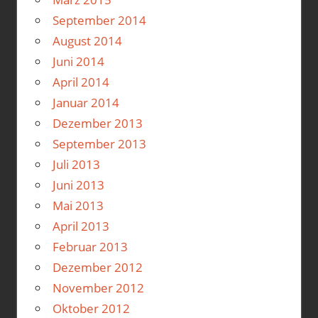
September 2014
August 2014
Juni 2014
April 2014
Januar 2014
Dezember 2013
September 2013
Juli 2013
Juni 2013
Mai 2013
April 2013
Februar 2013
Dezember 2012
November 2012
Oktober 2012