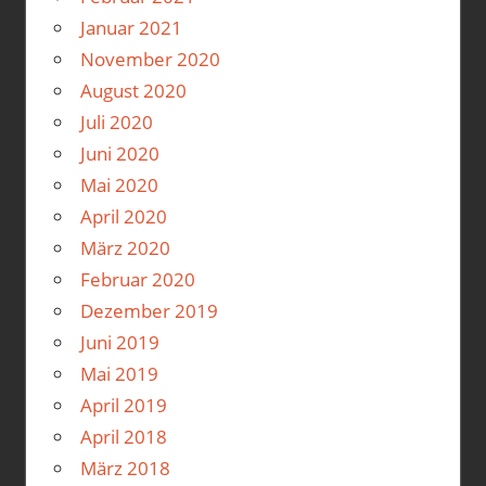
Januar 2021
November 2020
August 2020
Juli 2020
Juni 2020
Mai 2020
April 2020
März 2020
Februar 2020
Dezember 2019
Juni 2019
Mai 2019
April 2019
April 2018
März 2018