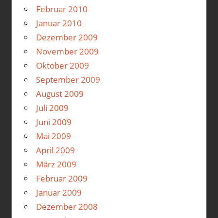
Februar 2010
Januar 2010
Dezember 2009
November 2009
Oktober 2009
September 2009
August 2009
Juli 2009
Juni 2009
Mai 2009
April 2009
März 2009
Februar 2009
Januar 2009
Dezember 2008