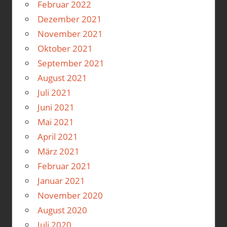
Februar 2022
Dezember 2021
November 2021
Oktober 2021
September 2021
August 2021
Juli 2021
Juni 2021
Mai 2021
April 2021
März 2021
Februar 2021
Januar 2021
November 2020
August 2020
Juli 2020