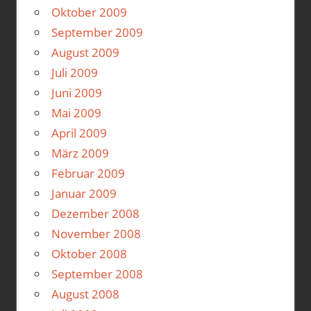
Oktober 2009
September 2009
August 2009
Juli 2009
Juni 2009
Mai 2009
April 2009
März 2009
Februar 2009
Januar 2009
Dezember 2008
November 2008
Oktober 2008
September 2008
August 2008