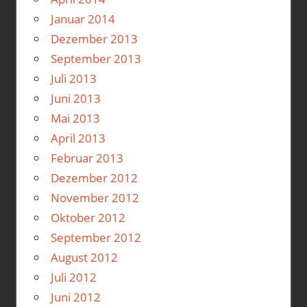
Januar 2014
Dezember 2013
September 2013
Juli 2013
Juni 2013
Mai 2013
April 2013
Februar 2013
Dezember 2012
November 2012
Oktober 2012
September 2012
August 2012
Juli 2012
Juni 2012