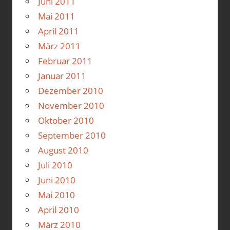
Juni 2011
Mai 2011
April 2011
März 2011
Februar 2011
Januar 2011
Dezember 2010
November 2010
Oktober 2010
September 2010
August 2010
Juli 2010
Juni 2010
Mai 2010
April 2010
März 2010