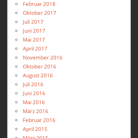
Februar 2018
Oktober 2017
Juli 2017
Juni 2017
Mai 2017
April 2017
November 2016
Oktober 2016
August 2016
Juli 2016
Juni 2016
Mai 2016
März 2016
Februar 2016
April 2015
März 2015