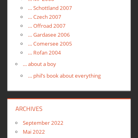
… Schottland 2007
… Czech 2007
… Offroad 2007
… Gardasee 2006
… Comersee 2005
… Rofan 2004
… about a boy
… phil’s book about everything
ARCHIVES
September 2022
Mai 2022