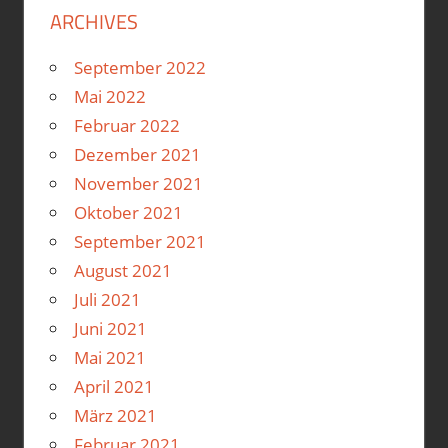
ARCHIVES
September 2022
Mai 2022
Februar 2022
Dezember 2021
November 2021
Oktober 2021
September 2021
August 2021
Juli 2021
Juni 2021
Mai 2021
April 2021
März 2021
Februar 2021