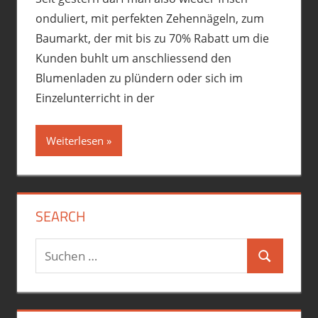
onduliert, mit perfekten Zehennägeln, zum
Baumarkt, der mit bis zu 70% Rabatt um die
Kunden buhlt um anschliessend den
Blumenladen zu plündern oder sich im
Einzelunterricht in der
Weiterlesen
SEARCH
Suchen
Suchen
nach: