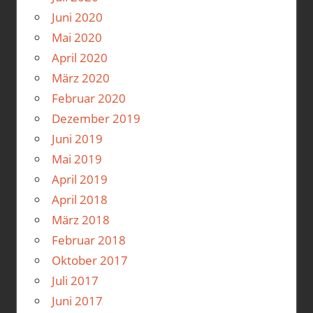
Juni 2020
Mai 2020
April 2020
März 2020
Februar 2020
Dezember 2019
Juni 2019
Mai 2019
April 2019
April 2018
März 2018
Februar 2018
Oktober 2017
Juli 2017
Juni 2017