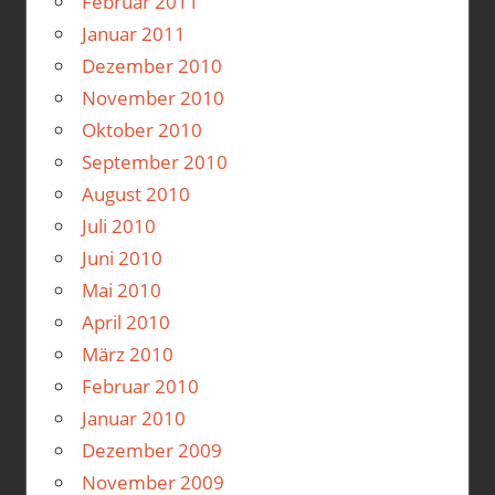
Februar 2011
Januar 2011
Dezember 2010
November 2010
Oktober 2010
September 2010
August 2010
Juli 2010
Juni 2010
Mai 2010
April 2010
März 2010
Februar 2010
Januar 2010
Dezember 2009
November 2009