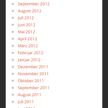
September 2012
August 2012
Juli 2012
Juni 2012
Mai 2012
April 2012
März 2012
Februar 2012
Januar 2012
Dezember 2011
November 2011
Oktober 2011
September 2011
August 2011
Juli 2011