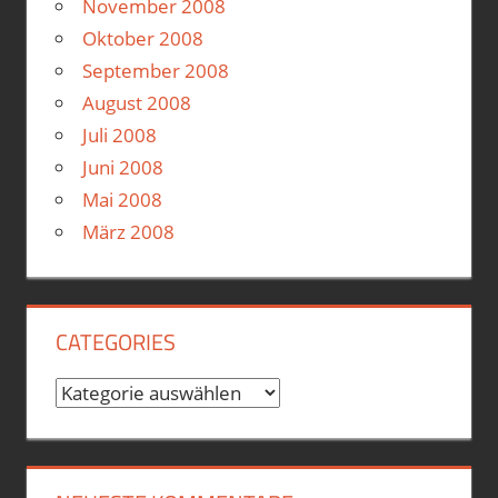
November 2008
Oktober 2008
September 2008
August 2008
Juli 2008
Juni 2008
Mai 2008
März 2008
CATEGORIES
Categories