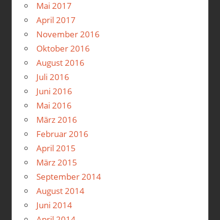
Mai 2017
April 2017
November 2016
Oktober 2016
August 2016
Juli 2016
Juni 2016
Mai 2016
März 2016
Februar 2016
April 2015
März 2015
September 2014
August 2014
Juni 2014
April 2014