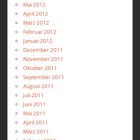
Mai 2012
April 2012
März 2012
Februar 2012
Januar 2012
Dezember 2011
November 2011
Oktober 2011
September 2011
August 2011
Juli 2011
Juni 2011
Mai 2011
April 2011
März 2011