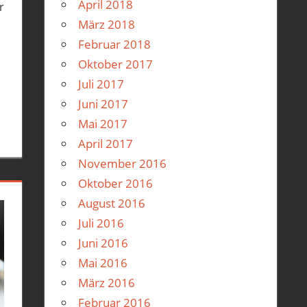
April 2018
r
März 2018
Februar 2018
Oktober 2017
Juli 2017
Juni 2017
Mai 2017
April 2017
November 2016
Oktober 2016
August 2016
Juli 2016
Juni 2016
Mai 2016
März 2016
Februar 2016