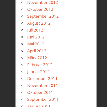
November 2012
Oktober 2012
September 2012
August 2012
Juli 2012
Juni 2012
Mai 2012
April 2012
März 2012
Februar 2012
Januar 2012
Dezember 2011
November 2011
Oktober 2011
September 2011
August 2011