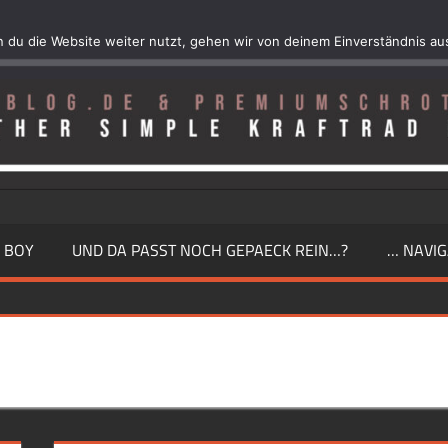
 du die Website weiter nutzt, gehen wir von deinem Einverständnis au
 BOY
UND DA PASST NOCH GEPAECK REIN…?
… NAVIG