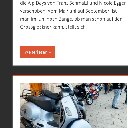
die Alp Days von Franz Schmalzl und Nicole Egger
verschoben. Vom Mai/Juni auf September. Ist
man im Juni noch Bange, ob man schon auf den
Grossglockner kann, stellt sich
Weiterlesen