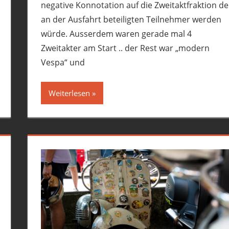
negative Konnotation auf die Zweitaktfraktion de
an der Ausfahrt beteiligten Teilnehmer werden
würde. Ausserdem waren gerade mal 4
Zweitakter am Start .. der Rest war „modern
Vespa“ und
Weiterlesen