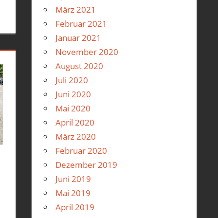
März 2021
Februar 2021
Januar 2021
November 2020
August 2020
Juli 2020
Juni 2020
Mai 2020
April 2020
März 2020
Februar 2020
Dezember 2019
Vespa GTS300
Juni 2019
Mai 2019
April 2019