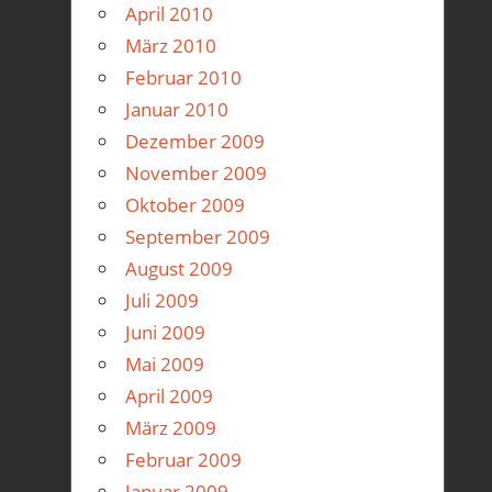
April 2010
März 2010
Februar 2010
Januar 2010
Dezember 2009
November 2009
Oktober 2009
September 2009
August 2009
Juli 2009
Juni 2009
Mai 2009
April 2009
März 2009
Februar 2009
Januar 2009