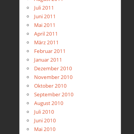
Juli 2011
Juni 2011
Mai 2011
April 2011
März 2011
Februar 2011
Januar 2011
Dezember 2010
November 2010
Oktober 2010
September 2010
August 2010
Juli 2010
Juni 2010
Mai 2010