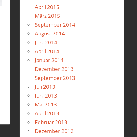
April 2015
März 2015
September 2014
August 2014
pa GTS300
Juni 2014
April 2014
Januar 2014
r
Dezember 2013
September 2013
Juli 2013
Juni 2013
Mai 2013
April 2013
Februar 2013
Dezember 2012