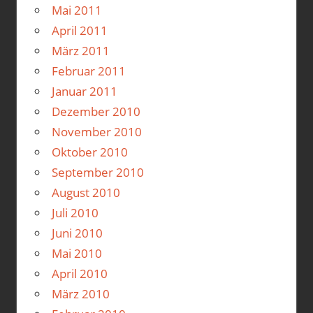
Mai 2011
April 2011
März 2011
Februar 2011
Januar 2011
Dezember 2010
November 2010
Oktober 2010
September 2010
August 2010
Juli 2010
Juni 2010
Mai 2010
April 2010
März 2010