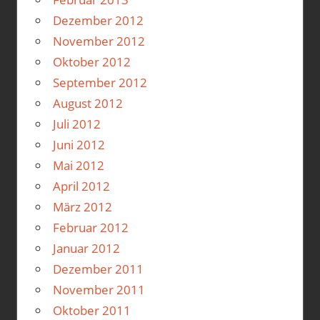
Dezember 2012
November 2012
Oktober 2012
September 2012
August 2012
Juli 2012
Juni 2012
Mai 2012
April 2012
März 2012
Februar 2012
Januar 2012
Dezember 2011
November 2011
Oktober 2011