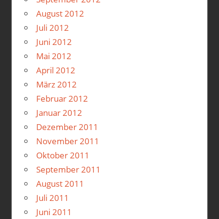
August 2012
Juli 2012
Juni 2012
Mai 2012
April 2012
März 2012
Februar 2012
Januar 2012
Dezember 2011
November 2011
Oktober 2011
September 2011
August 2011
Juli 2011
Juni 2011