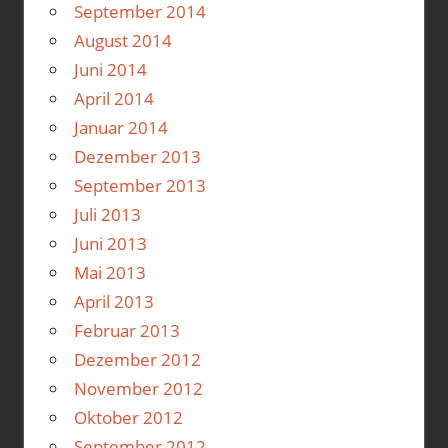
September 2014
August 2014
Juni 2014
April 2014
Januar 2014
Dezember 2013
September 2013
Juli 2013
Juni 2013
Mai 2013
April 2013
Februar 2013
Dezember 2012
November 2012
Oktober 2012
September 2012