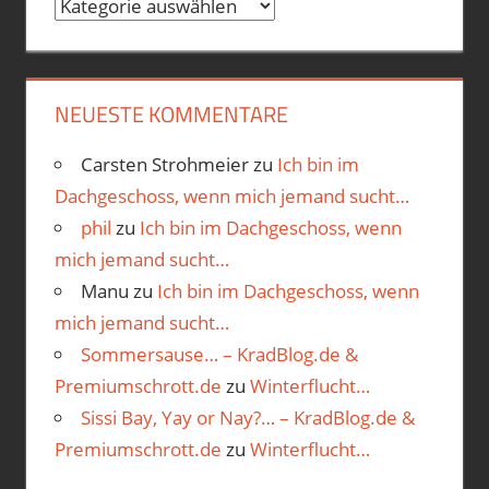
Categories
NEUESTE KOMMENTARE
Carsten Strohmeier
zu
Ich bin im
Dachgeschoss, wenn mich jemand sucht…
phil
zu
Ich bin im Dachgeschoss, wenn
mich jemand sucht…
Manu
zu
Ich bin im Dachgeschoss, wenn
mich jemand sucht…
Sommersause… – KradBlog.de &
Premiumschrott.de
zu
Winterflucht…
Sissi Bay, Yay or Nay?… – KradBlog.de &
Premiumschrott.de
zu
Winterflucht…