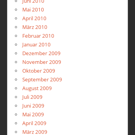
Juni 2010
Mai 2010
April 2010
März 2010
Februar 2010
Januar 2010
Dezember 2009
November 2009
Oktober 2009
September 2009
August 2009
Juli 2009
Juni 2009
Mai 2009
April 2009
März 2009