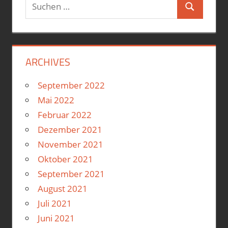
Suchen
Suchen
nach:
ARCHIVES
September 2022
Mai 2022
Februar 2022
Dezember 2021
November 2021
Oktober 2021
September 2021
August 2021
Juli 2021
Juni 2021