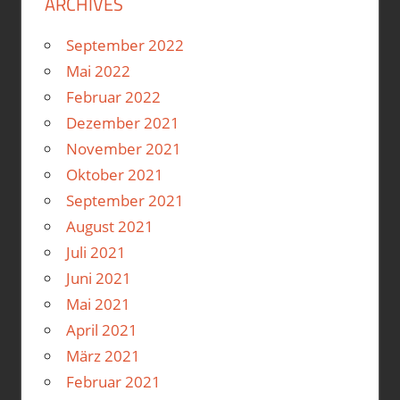
ARCHIVES
September 2022
Mai 2022
Februar 2022
Dezember 2021
November 2021
Oktober 2021
September 2021
August 2021
Juli 2021
Juni 2021
Mai 2021
April 2021
März 2021
Februar 2021