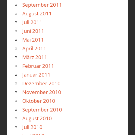
September 2011
August 2011
Juli 2011
Juni 2011
Mai 2011
April 2011
März 2011
Februar 2011
Januar 2011
Dezember 2010
November 2010
Oktober 2010
September 2010
August 2010
Juli 2010