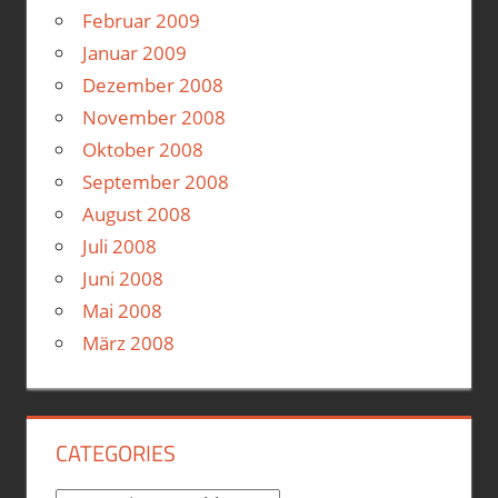
Februar 2009
Januar 2009
Dezember 2008
November 2008
Oktober 2008
September 2008
August 2008
Juli 2008
Juni 2008
Mai 2008
März 2008
CATEGORIES