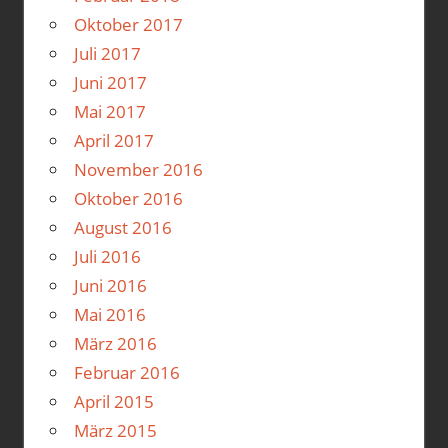
Oktober 2017
Juli 2017
Juni 2017
Mai 2017
April 2017
November 2016
Oktober 2016
August 2016
Juli 2016
Juni 2016
Mai 2016
März 2016
Februar 2016
April 2015
März 2015