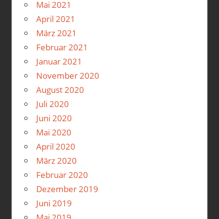
Mai 2021
April 2021
März 2021
Februar 2021
Januar 2021
November 2020
August 2020
Juli 2020
Juni 2020
Mai 2020
April 2020
März 2020
Februar 2020
Dezember 2019
Juni 2019
Mai 2019