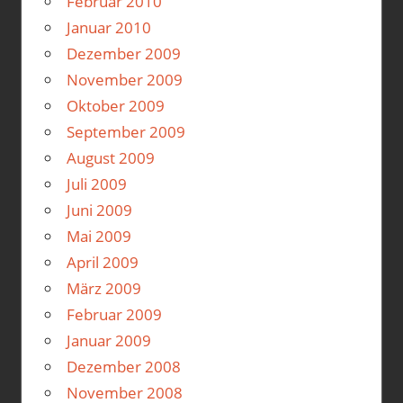
Februar 2010
Januar 2010
Dezember 2009
November 2009
Oktober 2009
September 2009
August 2009
Juli 2009
Juni 2009
Mai 2009
April 2009
März 2009
Februar 2009
Januar 2009
Dezember 2008
November 2008