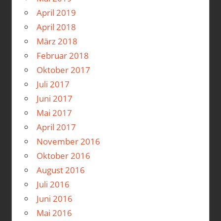
April 2019
April 2018
März 2018
Februar 2018
Oktober 2017
Juli 2017
Juni 2017
Mai 2017
April 2017
November 2016
Oktober 2016
August 2016
Juli 2016
Juni 2016
Mai 2016