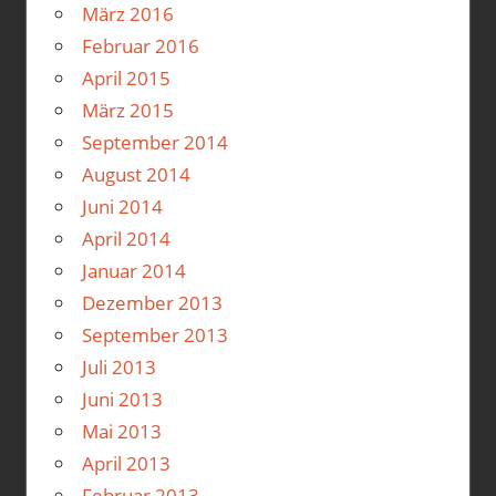
März 2016
Februar 2016
April 2015
März 2015
September 2014
August 2014
Juni 2014
April 2014
Januar 2014
Dezember 2013
September 2013
Juli 2013
Juni 2013
Mai 2013
April 2013
Februar 2013