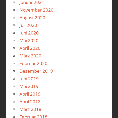
Januar 2021
November 2020
August 2020
Juli 2020
Juni 2020
Mai 2020
April 2020
März 2020
Februar 2020
Dezember 2019
Juni 2019
Mai 2019
April 2019
April 2018
März 2018
Februar 2018