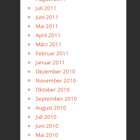
Juli 2011
Juni 2011
Mai 2011
April 2011
März 2011
Februar 2011
Januar 2011
Dezember 2010
November 2010
Oktober 2010
September 2010
August 2010
Juli 2010
Juni 2010
Mai 2010