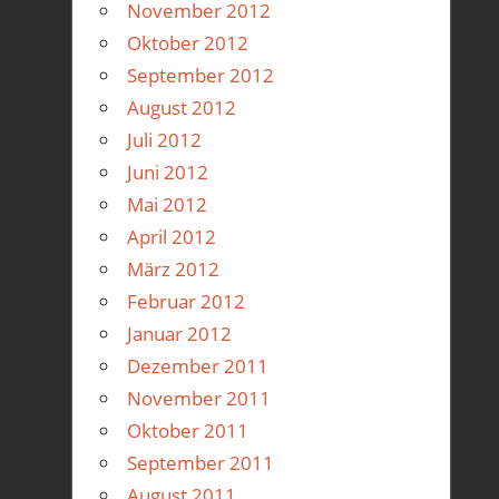
November 2012
Oktober 2012
September 2012
August 2012
Juli 2012
Juni 2012
Mai 2012
April 2012
März 2012
Februar 2012
Januar 2012
Dezember 2011
November 2011
Oktober 2011
September 2011
August 2011