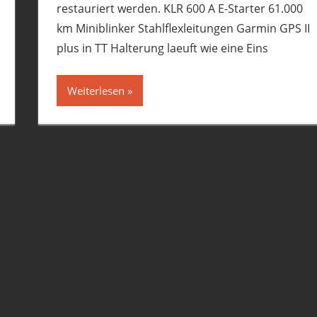
restauriert werden. KLR 600 A E-Starter 61.000
km Miniblinker Stahlflexleitungen Garmin GPS II
plus in TT Halterung laeuft wie eine Eins
Weiterlesen