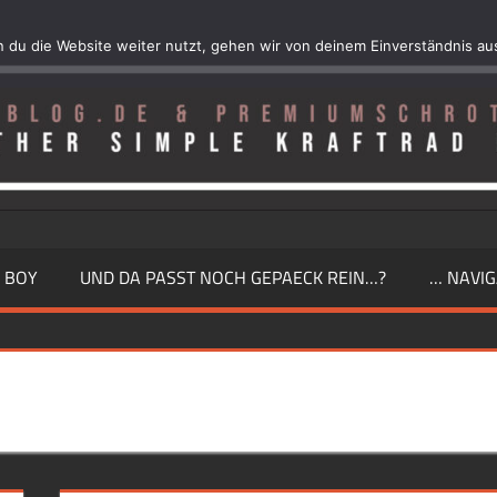
 du die Website weiter nutzt, gehen wir von deinem Einverständnis au
 BOY
UND DA PASST NOCH GEPAECK REIN…?
… NAVIG