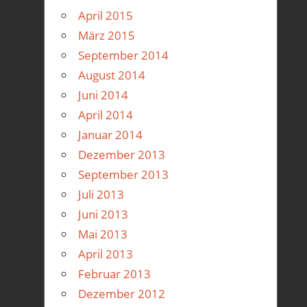
April 2015
März 2015
September 2014
August 2014
Juni 2014
April 2014
Januar 2014
Dezember 2013
September 2013
Juli 2013
Juni 2013
Mai 2013
April 2013
Februar 2013
Dezember 2012