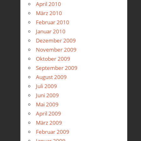
April 2010
März 2010
Februar 2010
Januar 2010
Dezember 2009
November 2009
Oktober 2009
September 2009
August 2009
Juli 2009
Juni 2009
Mai 2009
April 2009
März 2009
Februar 2009
Januar 2009