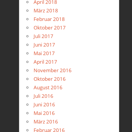
April 2018
März 2018
Februar 2018
Oktober 2017
Juli 2017
Juni 2017
Mai 2017
April 2017
November 2016
Oktober 2016
August 2016
Juli 2016
Juni 2016
Mai 2016
März 2016
Februar 2016