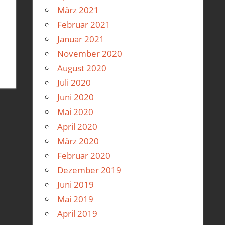
März 2021
Februar 2021
Januar 2021
November 2020
August 2020
Juli 2020
Juni 2020
Mai 2020
April 2020
März 2020
Februar 2020
Dezember 2019
Juni 2019
Mai 2019
April 2019