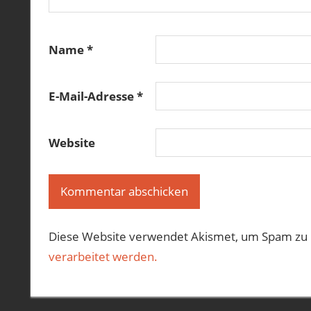
Name
*
E-Mail-Adresse
*
Website
Diese Website verwendet Akismet, um Spam zu 
verarbeitet werden.