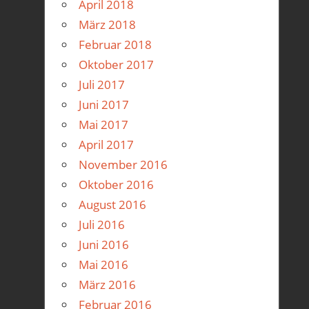
April 2018
März 2018
Februar 2018
Oktober 2017
Juli 2017
Juni 2017
Mai 2017
April 2017
November 2016
Oktober 2016
August 2016
Juli 2016
Juni 2016
Mai 2016
März 2016
Februar 2016