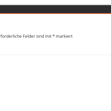
rforderliche Felder sind mit
*
markiert