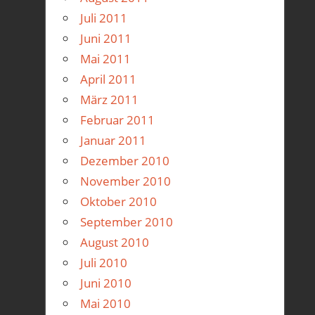
Juli 2011
Juni 2011
Mai 2011
April 2011
März 2011
Februar 2011
Januar 2011
Dezember 2010
November 2010
Oktober 2010
September 2010
August 2010
Juli 2010
Juni 2010
Mai 2010