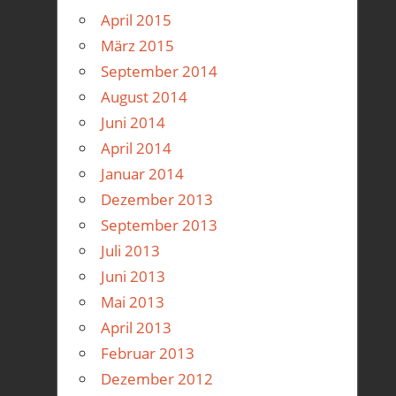
April 2015
März 2015
September 2014
August 2014
Juni 2014
April 2014
Januar 2014
Dezember 2013
September 2013
Juli 2013
Juni 2013
Mai 2013
April 2013
Februar 2013
Dezember 2012