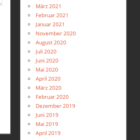
März 2021
Februar 2021
Januar 2021
November 2020
August 2020
Juli 2020
Juni 2020
Mai 2020
April 2020
März 2020
Februar 2020
Dezember 2019
Juni 2019
Mai 2019
April 2019