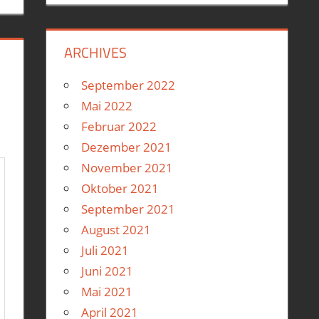
ARCHIVES
September 2022
Mai 2022
Februar 2022
Dezember 2021
November 2021
Oktober 2021
September 2021
August 2021
Juli 2021
Juni 2021
Mai 2021
April 2021