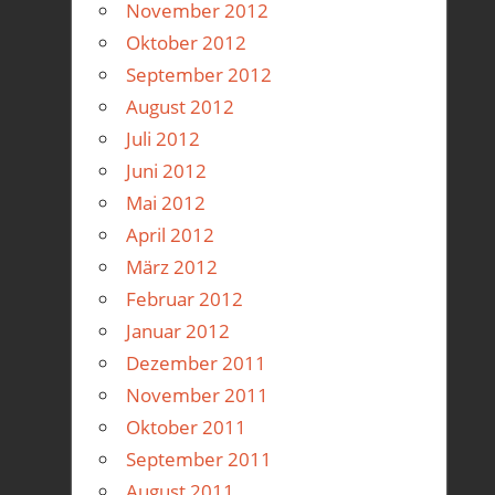
November 2012
Oktober 2012
September 2012
August 2012
Juli 2012
Juni 2012
Mai 2012
April 2012
März 2012
Februar 2012
Januar 2012
Dezember 2011
November 2011
Oktober 2011
September 2011
August 2011