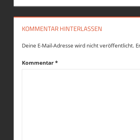
320IA
KILOMETERSTAND
KOMMENTAR HINTERLASSEN
Deine E-Mail-Adresse wird nicht veröffentlicht.
E
Kommentar
*