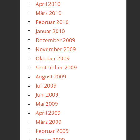
April 2010
März 2010
Februar 2010
Januar 2010
Dezember 2009
November 2009
Oktober 2009
September 2009
August 2009
Juli 2009
Juni 2009
Mai 2009
April 2009
März 2009
Februar 2009
Januar 2009