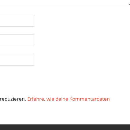
reduzieren.
Erfahre, wie deine Kommentardaten