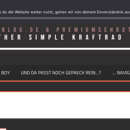
 du die Website weiter nutzt, gehen wir von deinem Einverständnis au
 BOY
UND DA PASST NOCH GEPAECK REIN…?
… NAVIG