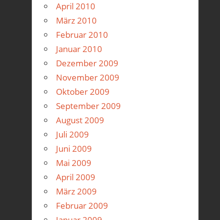
April 2010
März 2010
Februar 2010
Januar 2010
Dezember 2009
November 2009
Oktober 2009
September 2009
August 2009
Juli 2009
Juni 2009
Mai 2009
April 2009
März 2009
Februar 2009
Januar 2009