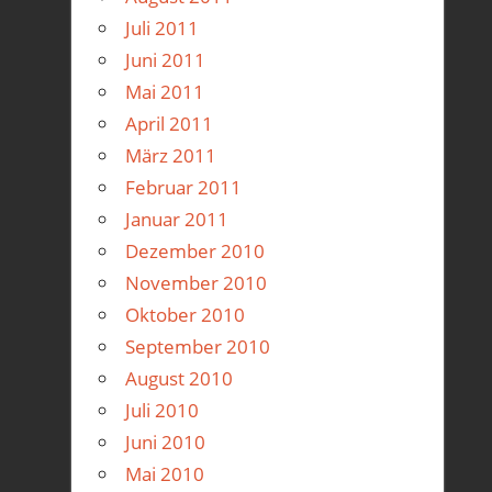
Juli 2011
Juni 2011
Mai 2011
April 2011
März 2011
Februar 2011
Januar 2011
Dezember 2010
November 2010
Oktober 2010
September 2010
August 2010
Juli 2010
Juni 2010
Mai 2010