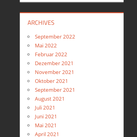
ARCHIVES
September 2022
Mai 2022
Februar 2022
Dezember 2021
November 2021
Oktober 2021
September 2021
August 2021
Juli 2021
Juni 2021
Mai 2021
April 2021