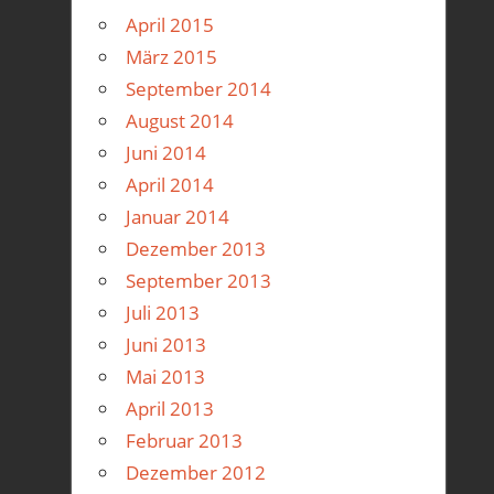
April 2015
März 2015
September 2014
August 2014
Juni 2014
April 2014
Januar 2014
Dezember 2013
September 2013
Juli 2013
Juni 2013
Mai 2013
April 2013
Februar 2013
Dezember 2012