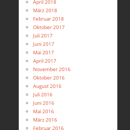
April 2018
März 2018
Februar 2018
Oktober 2017
Juli 2017
Juni 2017
Mai 2017
April 2017
November 2016
Oktober 2016
August 2016
Juli 2016
Juni 2016
Mai 2016
März 2016
Februar 2016