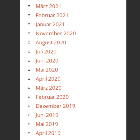
März 2021
Februar 2021
Januar 2021
November 2020
August 2020
Juli 2020
Juni 2020
Mai 2020
April 2020
März 2020
Februar 2020
Dezember 2019
Juni 2019
Mai 2019
April 2019