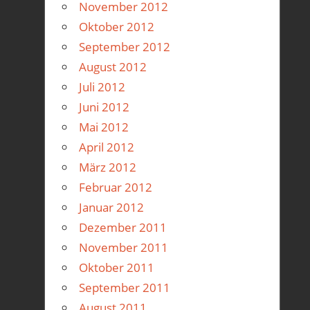
November 2012
Oktober 2012
September 2012
August 2012
Juli 2012
Juni 2012
Mai 2012
April 2012
März 2012
Februar 2012
Januar 2012
Dezember 2011
November 2011
Oktober 2011
September 2011
August 2011