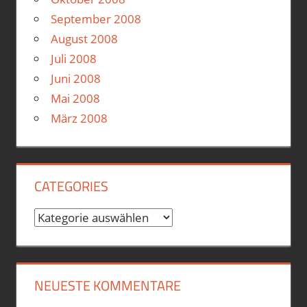
September 2008
August 2008
Juli 2008
Juni 2008
Mai 2008
März 2008
CATEGORIES
Categories
NEUESTE KOMMENTARE