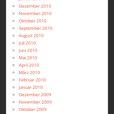
Dezember 2010
November 2010
Oktober 2010
September 2010
August 2010
Juli 2010
Juni 2010
Mai 2010
April 2010
März 2010
Februar 2010
Januar 2010
Dezember 2009
November 2009
Oktober 2009