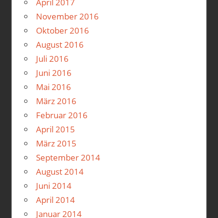
April 2017
November 2016
Oktober 2016
August 2016
Juli 2016
Juni 2016
Mai 2016
März 2016
Februar 2016
April 2015
März 2015
September 2014
August 2014
Juni 2014
April 2014
Januar 2014