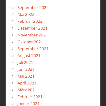
September 2022
Mai 2022
Februar 2022
Dezember 2021
November 2021
Oktober 2021
September 2021
August 2021
Juli 2021
Juni 2021
Mai 2021
April 2021
März 2021
Februar 2021
Januar 2021