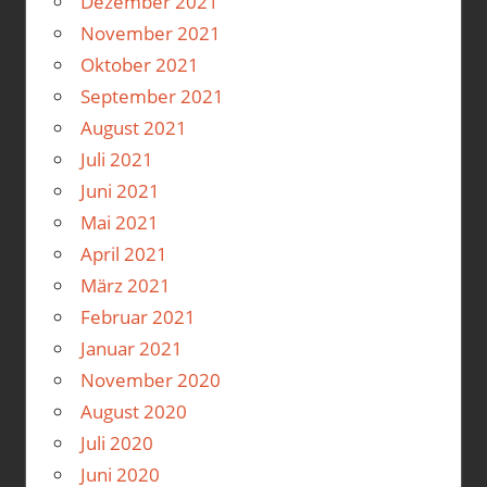
Dezember 2021
November 2021
Oktober 2021
September 2021
August 2021
Juli 2021
Juni 2021
Mai 2021
April 2021
März 2021
Februar 2021
Januar 2021
November 2020
August 2020
Juli 2020
Juni 2020