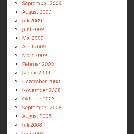
September 2009
August 2009
Juli 2009
Juni 2009
Mai 2009
April 2009
März 2009
Februar 2009
Januar 2009
Dezember 2008
November 2008
Oktober 2008
September 2008
August 2008
Juli 2008
Juni 2008