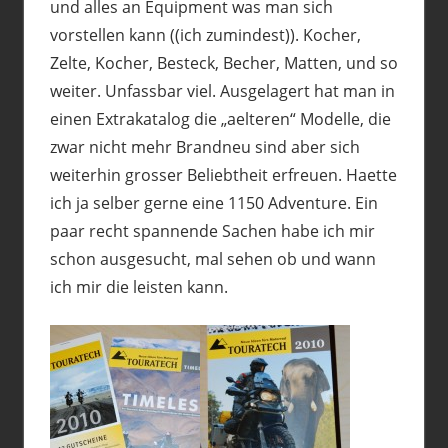
und alles an Equipment was man sich
vorstellen kann ((ich zumindest)). Kocher,
Zelte, Kocher, Besteck, Becher, Matten, und so
weiter. Unfassbar viel. Ausgelagert hat man in
einen Extrakatalog die „aelteren“ Modelle, die
zwar nicht mehr Brandneu sind aber sich
weiterhin grosser Beliebtheit erfreuen. Haette
ich ja selber gerne eine 1150 Adventure. Ein
paar recht spannende Sachen habe ich mir
schon ausgesucht, mal sehen ob und wann
ich mir die leisten kann.