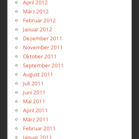
April 2012
März 2012
Februar 2012
Januar 2012
Dezember 2011
November 2011
Oktober 2011
September 2011
August 2011
Juli 2011
Juni 2011
Mai 2011
April 2011
März 2011
Februar 2011
Januar 2011