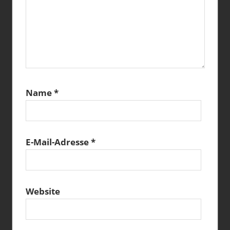
Name
*
E-Mail-Adresse
*
Website