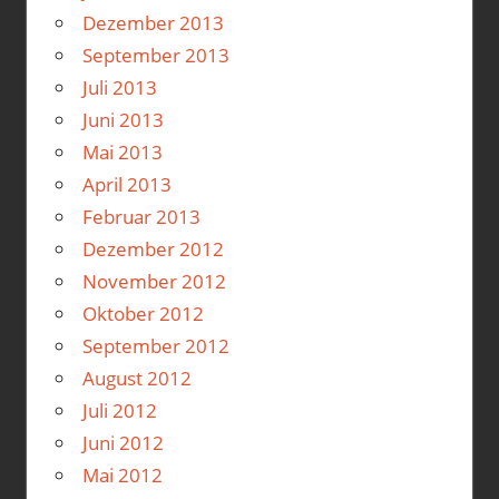
Dezember 2013
September 2013
Juli 2013
Juni 2013
Mai 2013
April 2013
Februar 2013
Dezember 2012
November 2012
Oktober 2012
September 2012
August 2012
Juli 2012
Juni 2012
Mai 2012