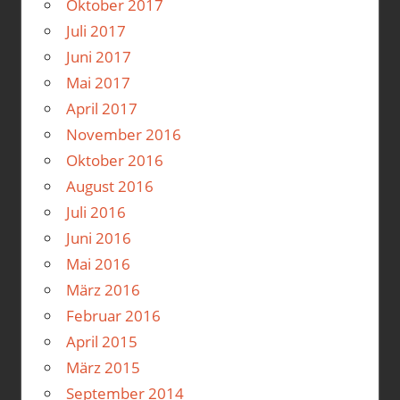
Oktober 2017
Juli 2017
Juni 2017
Mai 2017
April 2017
November 2016
Oktober 2016
August 2016
Juli 2016
Juni 2016
Mai 2016
März 2016
Februar 2016
April 2015
März 2015
September 2014