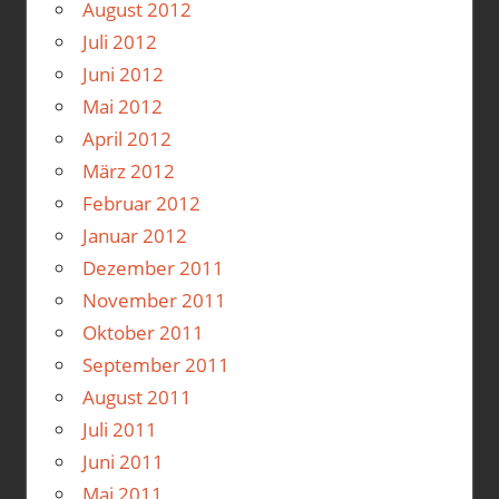
August 2012
Juli 2012
Juni 2012
Mai 2012
April 2012
März 2012
Februar 2012
Januar 2012
Dezember 2011
November 2011
Oktober 2011
September 2011
August 2011
Juli 2011
Juni 2011
Mai 2011