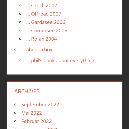
… Czech 2007
… Offroad 2007
… Gardasee 2006
… Comersee 2005
… Rofan 2004
… about a boy
… phil’s book about everything
ARCHIVES
September 2022
Mai 2022
Februar 2022