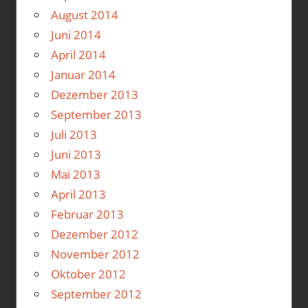
August 2014
Juni 2014
April 2014
Januar 2014
Dezember 2013
September 2013
Juli 2013
Juni 2013
Mai 2013
April 2013
Februar 2013
Dezember 2012
November 2012
Oktober 2012
September 2012