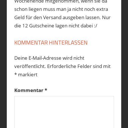
Wochenende mitgenommen, wenn sie da
schon liegen muss man ja nicht noch extra
Geld für den Versand ausgeben lassen. Nur
die 12 Gutscheine lagen nicht dabei :/
KOMMENTAR HINTERLASSEN
Deine E-Mail-Adresse wird nicht
veröffentlicht.
Erforderliche Felder sind mit
*
markiert
Kommentar
*