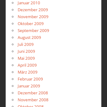
Januar 2010
Dezember 2009
November 2009
Oktober 2009
September 2009
August 2009
Juli 2009
Juni 2009
Mai 2009
April 2009
März 2009
Februar 2009
Januar 2009
Dezember 2008
November 2008
Oktober 2008