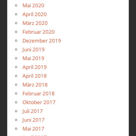
Mai 2020
April 2020
März 2020
Februar 2020
Dezember 2019
Juni 2019
Mai 2019
April 2019
April 2018
März 2018
Februar 2018
Oktober 2017
Juli 2017
Juni 2017
Mai 2017