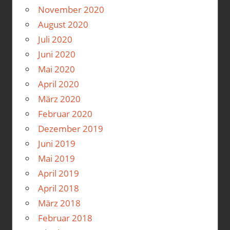
November 2020
August 2020
Juli 2020
Juni 2020
Mai 2020
April 2020
März 2020
Februar 2020
Dezember 2019
Juni 2019
Mai 2019
April 2019
April 2018
März 2018
Februar 2018