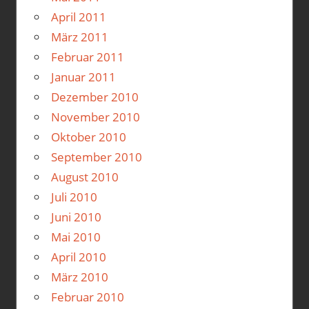
April 2011
März 2011
Februar 2011
Januar 2011
Dezember 2010
November 2010
Oktober 2010
September 2010
August 2010
Juli 2010
Juni 2010
Mai 2010
April 2010
März 2010
Februar 2010