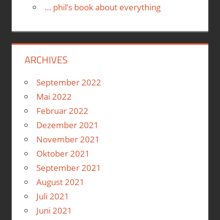
… phil’s book about everything
ARCHIVES
September 2022
Mai 2022
Februar 2022
Dezember 2021
November 2021
Oktober 2021
September 2021
August 2021
Juli 2021
Juni 2021