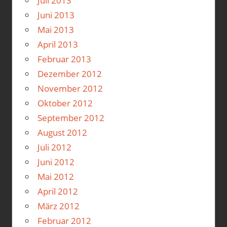
Juli 2013
Juni 2013
Mai 2013
April 2013
Februar 2013
Dezember 2012
November 2012
Oktober 2012
September 2012
August 2012
Juli 2012
Juni 2012
Mai 2012
April 2012
März 2012
Februar 2012