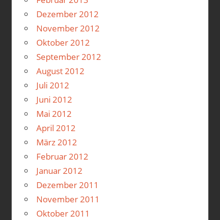
Dezember 2012
November 2012
Oktober 2012
September 2012
August 2012
Juli 2012
Juni 2012
Mai 2012
April 2012
März 2012
Februar 2012
Januar 2012
Dezember 2011
November 2011
Oktober 2011