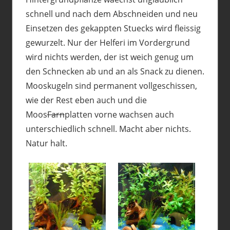
schnell und nach dem Abschneiden und neu
Einsetzen des gekappten Stuecks wird fleissig
gewurzelt. Nur der Helferi im Vordergrund
wird nichts werden, der ist weich genug um
den Schnecken ab und an als Snack zu dienen.
Mooskugeln sind permanent vollgeschissen,
wie der Rest eben auch und die
Moos
Farn
platten vorne wachsen auch
unterschiedlich schnell. Macht aber nichts.
Natur halt.