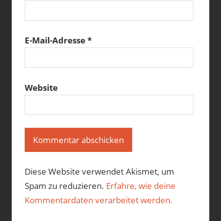
E-Mail-Adresse
*
Website
Diese Website verwendet Akismet, um
Spam zu reduzieren.
Erfahre, wie deine
Kommentardaten verarbeitet werden.