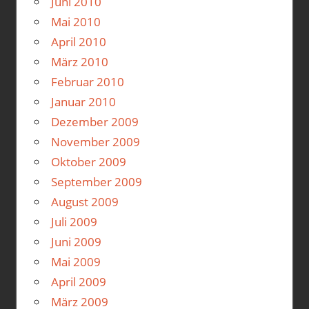
Juni 2010
Mai 2010
April 2010
März 2010
Februar 2010
Januar 2010
Dezember 2009
November 2009
Oktober 2009
September 2009
August 2009
Juli 2009
Juni 2009
Mai 2009
April 2009
März 2009