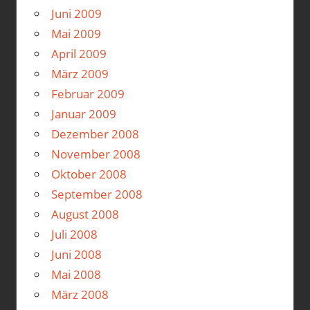
Juni 2009
Mai 2009
April 2009
März 2009
Februar 2009
Januar 2009
Dezember 2008
November 2008
Oktober 2008
September 2008
August 2008
Juli 2008
Juni 2008
Mai 2008
März 2008