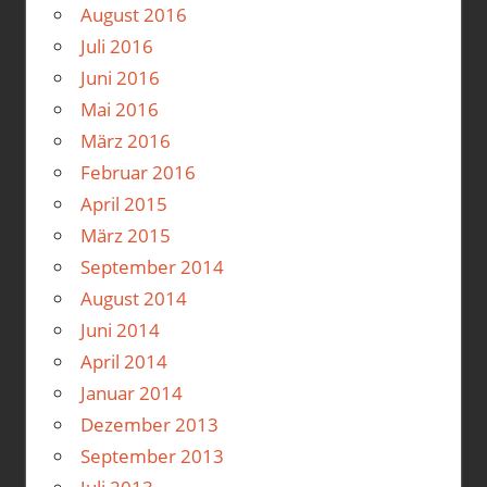
August 2016
Juli 2016
Juni 2016
Mai 2016
März 2016
Februar 2016
April 2015
März 2015
September 2014
August 2014
Juni 2014
April 2014
Januar 2014
Dezember 2013
September 2013