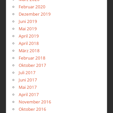
Februar 2020
Dezember 2019
Juni 2019
Mai 2019
April 2019
April 2018
März 2018
Februar 2018
Oktober 2017
Juli 2017
Juni 2017
Mai 2017
April 2017
November 2016
Oktober 2016