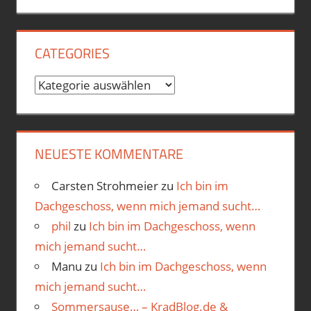
CATEGORIES
Categories
NEUESTE KOMMENTARE
Carsten Strohmeier
zu
Ich bin im
Dachgeschoss, wenn mich jemand sucht…
phil
zu
Ich bin im Dachgeschoss, wenn
mich jemand sucht…
Manu
zu
Ich bin im Dachgeschoss, wenn
mich jemand sucht…
Sommersause… – KradBlog.de &