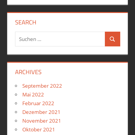
SEARCH
Suchen
Suchen
nach:
ARCHIVES
September 2022
Mai 2022
Februar 2022
Dezember 2021
November 2021
Oktober 2021