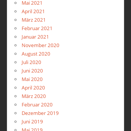
Mai 2021
April 2021
März 2021
Februar 2021
Januar 2021
November 2020
August 2020
Juli 2020
Juni 2020
Mai 2020
April 2020
März 2020
Februar 2020
Dezember 2019
Juni 2019
Mai 2019