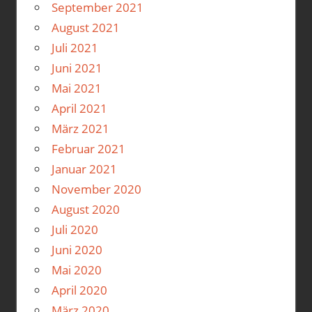
September 2021
August 2021
Juli 2021
Juni 2021
Mai 2021
April 2021
März 2021
Februar 2021
Januar 2021
November 2020
August 2020
Juli 2020
Juni 2020
Mai 2020
April 2020
März 2020