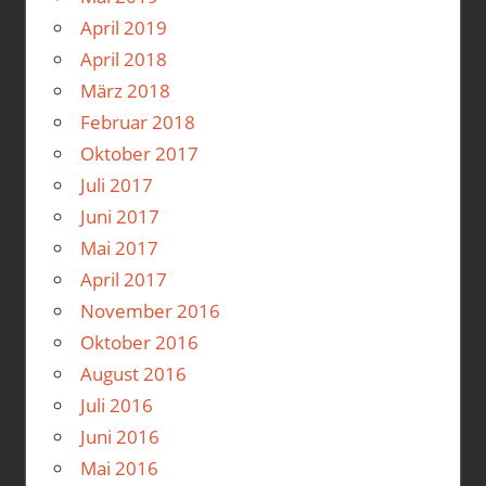
April 2019
April 2018
März 2018
Februar 2018
Oktober 2017
Juli 2017
Juni 2017
Mai 2017
April 2017
November 2016
Oktober 2016
August 2016
Juli 2016
Juni 2016
Mai 2016