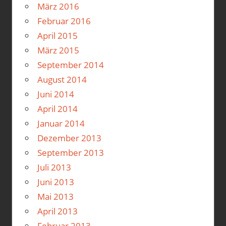
März 2016
Februar 2016
April 2015
März 2015
September 2014
August 2014
Juni 2014
April 2014
Januar 2014
Dezember 2013
September 2013
Juli 2013
Juni 2013
Mai 2013
April 2013
Februar 2013