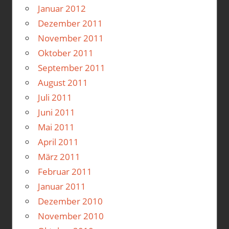
Januar 2012
Dezember 2011
November 2011
Oktober 2011
September 2011
August 2011
Juli 2011
Juni 2011
Mai 2011
April 2011
März 2011
Februar 2011
Januar 2011
Dezember 2010
November 2010