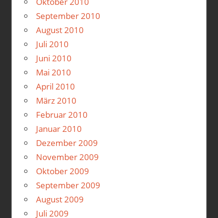
Oktober 2010
September 2010
August 2010
Juli 2010
Juni 2010
Mai 2010
April 2010
März 2010
Februar 2010
Januar 2010
Dezember 2009
November 2009
Oktober 2009
September 2009
August 2009
Juli 2009