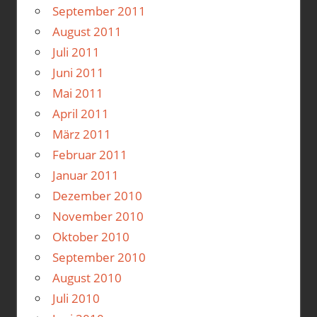
September 2011
August 2011
Juli 2011
Juni 2011
Mai 2011
April 2011
März 2011
Februar 2011
Januar 2011
Dezember 2010
November 2010
Oktober 2010
September 2010
August 2010
Juli 2010