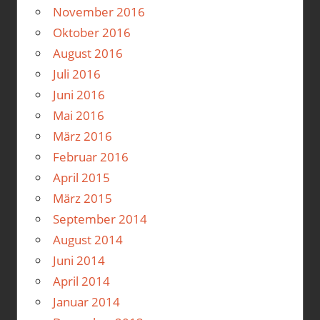
November 2016
Oktober 2016
August 2016
Juli 2016
Juni 2016
Mai 2016
März 2016
Februar 2016
April 2015
März 2015
September 2014
August 2014
Juni 2014
April 2014
Januar 2014