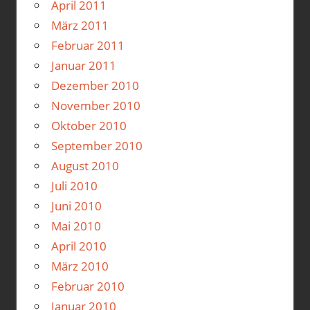
April 2011
März 2011
Februar 2011
Januar 2011
Dezember 2010
November 2010
Oktober 2010
September 2010
August 2010
Juli 2010
Juni 2010
Mai 2010
April 2010
März 2010
Februar 2010
Januar 2010