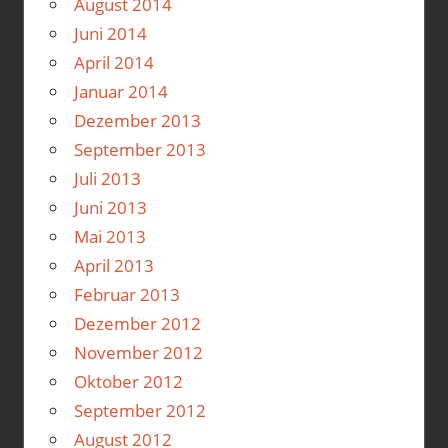
August 2014
Juni 2014
April 2014
Januar 2014
Dezember 2013
September 2013
Juli 2013
Juni 2013
Mai 2013
April 2013
Februar 2013
Dezember 2012
November 2012
Oktober 2012
September 2012
August 2012