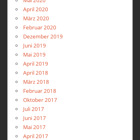
Mai 2020
April 2020
März 2020
Februar 2020
Dezember 2019
Juni 2019
Mai 2019
April 2019
April 2018
März 2018
Februar 2018
Oktober 2017
Juli 2017
Juni 2017
Mai 2017
April 2017