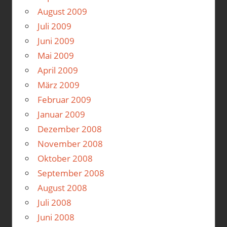
August 2009
Juli 2009
Juni 2009
Mai 2009
April 2009
März 2009
Februar 2009
Januar 2009
Dezember 2008
November 2008
Oktober 2008
September 2008
August 2008
Juli 2008
Juni 2008