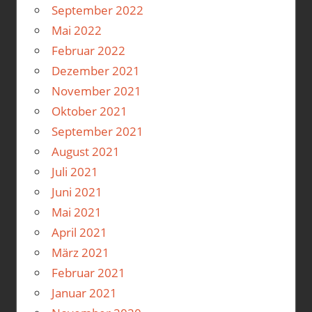
September 2022
Mai 2022
Februar 2022
Dezember 2021
November 2021
Oktober 2021
September 2021
August 2021
Juli 2021
Juni 2021
Mai 2021
April 2021
März 2021
Februar 2021
Januar 2021