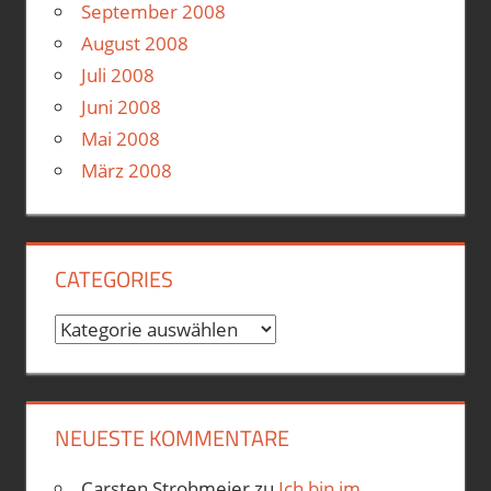
September 2008
August 2008
Juli 2008
Juni 2008
Mai 2008
März 2008
CATEGORIES
Categories
NEUESTE KOMMENTARE
Carsten Strohmeier
zu
Ich bin im