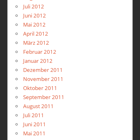
Juli 2012
Juni 2012
Mai 2012
April 2012
März 2012
Februar 2012
Januar 2012
Dezember 2011
November 2011
Oktober 2011
September 2011
August 2011
Juli 2011
Juni 2011
Mai 2011