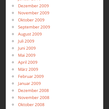
Dezember 2009
November 2009
Oktober 2009
September 2009
August 2009
Juli 2009
Juni 2009
Mai 2009
April 2009
März 2009
Februar 2009
Januar 2009
Dezember 2008
November 2008
Oktober 2008