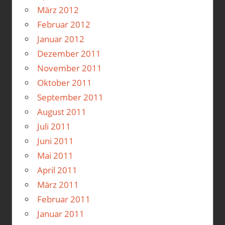
März 2012
Februar 2012
Januar 2012
Dezember 2011
November 2011
Oktober 2011
September 2011
August 2011
Juli 2011
Juni 2011
Mai 2011
April 2011
März 2011
Februar 2011
Januar 2011