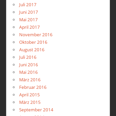
Juli 2017
Juni 2017
Mai 2017
April 2017
November 2016
Oktober 2016
August 2016
Juli 2016
Juni 2016
Mai 2016
März 2016
Februar 2016
April 2015
März 2015
September 2014