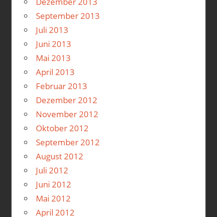
Dezember 2013
September 2013
Juli 2013
Juni 2013
Mai 2013
April 2013
Februar 2013
Dezember 2012
November 2012
Oktober 2012
September 2012
August 2012
Juli 2012
Juni 2012
Mai 2012
April 2012