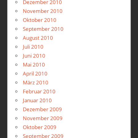
Dezember 2010
November 2010
Oktober 2010
September 2010
August 2010
Juli 2010
Juni 2010
Mai 2010
April 2010
März 2010
Februar 2010
Januar 2010
Dezember 2009
November 2009
Oktober 2009
September 2009