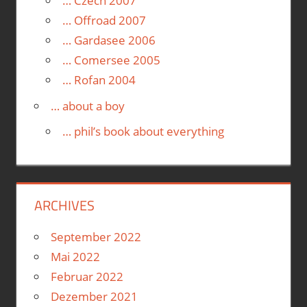
… Czech 2007
… Offroad 2007
… Gardasee 2006
… Comersee 2005
… Rofan 2004
… about a boy
… phil’s book about everything
ARCHIVES
September 2022
Mai 2022
Februar 2022
Dezember 2021