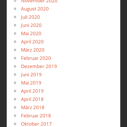
November 2020
August 2020
Juli 2020
Juni 2020
Mai 2020
April 2020
März 2020
Februar 2020
Dezember 2019
Juni 2019
Mai 2019
April 2019
April 2018
März 2018
Februar 2018
Oktober 2017