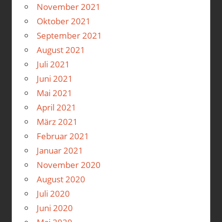
November 2021
Oktober 2021
September 2021
August 2021
Juli 2021
Juni 2021
Mai 2021
April 2021
März 2021
Februar 2021
Januar 2021
November 2020
August 2020
Juli 2020
Juni 2020