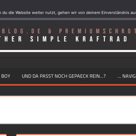
 du die Website weiter nutzt, gehen wir von deinem Einverständnis au
 BOY
UND DA PASST NOCH GEPAECK REIN…?
… NAVIG