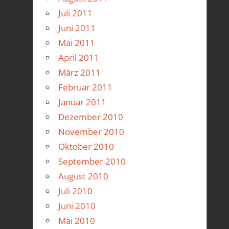
Juli 2011
Juni 2011
Mai 2011
April 2011
März 2011
Februar 2011
Januar 2011
Dezember 2010
November 2010
Oktober 2010
September 2010
August 2010
Juli 2010
Juni 2010
Mai 2010