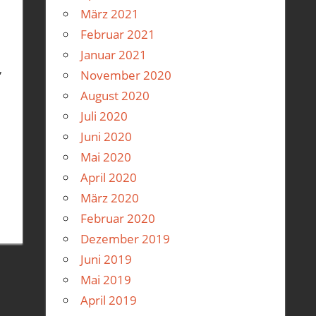
März 2021
Februar 2021
Januar 2021
,
November 2020
August 2020
Juli 2020
Juni 2020
Mai 2020
April 2020
März 2020
Februar 2020
Dezember 2019
Juni 2019
Mai 2019
April 2019