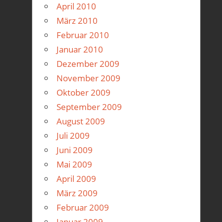
April 2010
März 2010
Februar 2010
Januar 2010
Dezember 2009
November 2009
Oktober 2009
September 2009
August 2009
Juli 2009
Juni 2009
Mai 2009
April 2009
März 2009
Februar 2009
Januar 2009