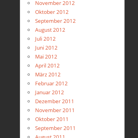
November 2012
Oktober 2012
September 2012
August 2012
Juli 2012
Juni 2012
Mai 2012
April 2012
März 2012
Februar 2012
Januar 2012
Dezember 2011
November 2011
Oktober 2011
September 2011
August 2011