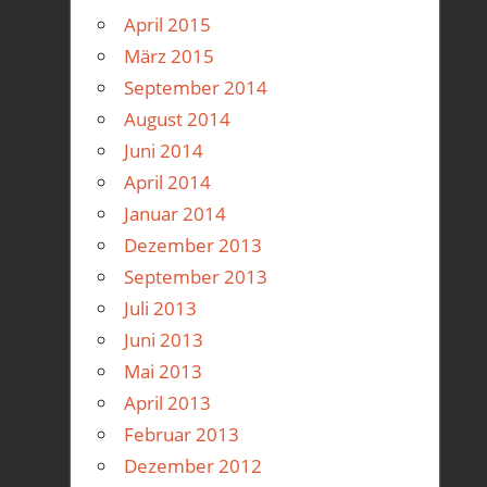
April 2015
März 2015
September 2014
August 2014
Juni 2014
April 2014
Januar 2014
Dezember 2013
September 2013
Juli 2013
Juni 2013
Mai 2013
April 2013
Februar 2013
Dezember 2012