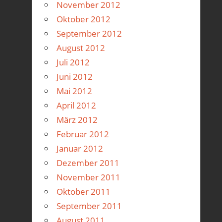
November 2012
Oktober 2012
September 2012
August 2012
Juli 2012
Juni 2012
Mai 2012
April 2012
März 2012
Februar 2012
Januar 2012
Dezember 2011
November 2011
Oktober 2011
September 2011
August 2011