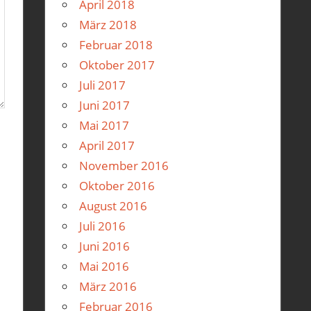
April 2018
März 2018
Februar 2018
Oktober 2017
Juli 2017
Juni 2017
Mai 2017
April 2017
November 2016
Oktober 2016
August 2016
Juli 2016
Juni 2016
Mai 2016
März 2016
Februar 2016