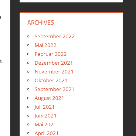
e
ARCHIVES
September 2022
n
Mai 2022
Februar 2022
t
Dezember 2021
November 2021
Oktober 2021
September 2021
August 2021
Juli 2021
Juni 2021
Mai 2021
April 2021