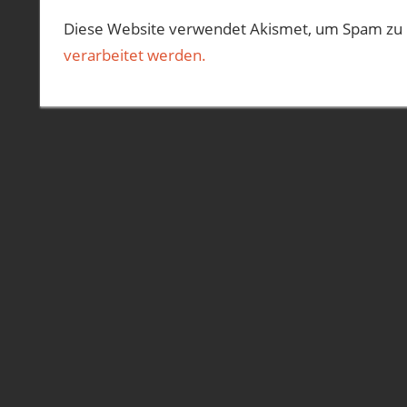
Diese Website verwendet Akismet, um Spam zu 
verarbeitet werden.