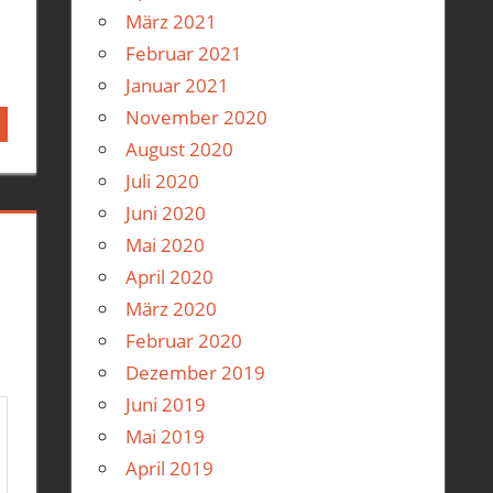
März 2021
Februar 2021
Januar 2021
November 2020
August 2020
Juli 2020
Juni 2020
Mai 2020
April 2020
März 2020
Februar 2020
Dezember 2019
Juni 2019
Mai 2019
April 2019