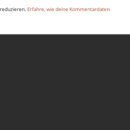
reduzieren.
Erfahre, wie deine Kommentardaten