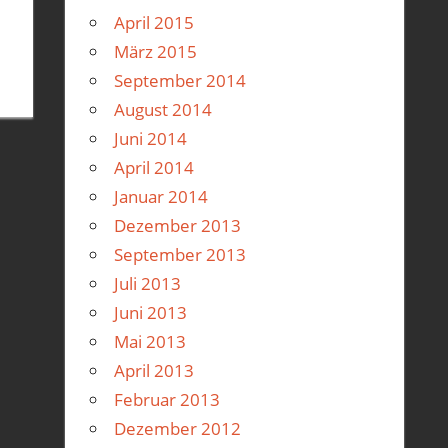
April 2015
März 2015
September 2014
August 2014
Juni 2014
April 2014
Januar 2014
Dezember 2013
September 2013
Juli 2013
Juni 2013
Mai 2013
April 2013
Februar 2013
Dezember 2012