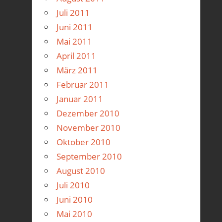
Juli 2011
Juni 2011
Mai 2011
April 2011
März 2011
Februar 2011
Januar 2011
Dezember 2010
November 2010
Oktober 2010
September 2010
August 2010
Juli 2010
Juni 2010
Mai 2010