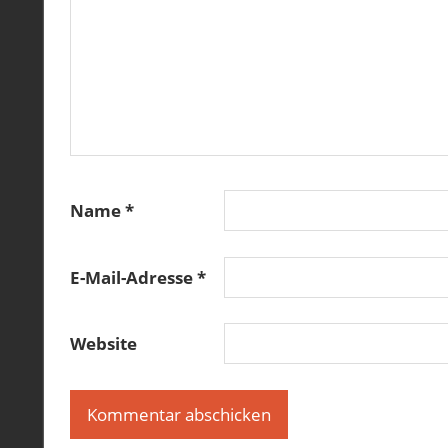
Name
*
E-Mail-Adresse
*
Website