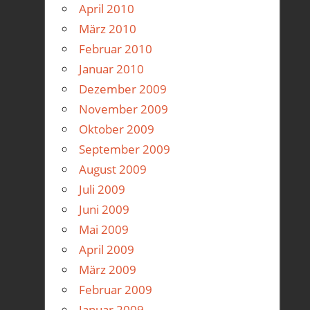
April 2010
März 2010
Februar 2010
Januar 2010
Dezember 2009
November 2009
Oktober 2009
September 2009
August 2009
Juli 2009
Juni 2009
Mai 2009
April 2009
März 2009
Februar 2009
Januar 2009