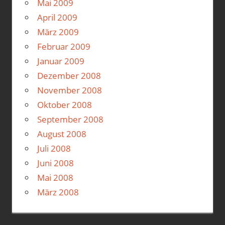
Mai 2009
April 2009
März 2009
Februar 2009
Januar 2009
Dezember 2008
November 2008
Oktober 2008
September 2008
August 2008
Juli 2008
Juni 2008
Mai 2008
März 2008