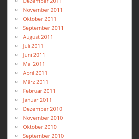
Dezember 2011
November 2011
Oktober 2011
September 2011
August 2011
Juli 2011
Juni 2011
Mai 2011
April 2011
März 2011
Februar 2011
Januar 2011
Dezember 2010
November 2010
Oktober 2010
September 2010