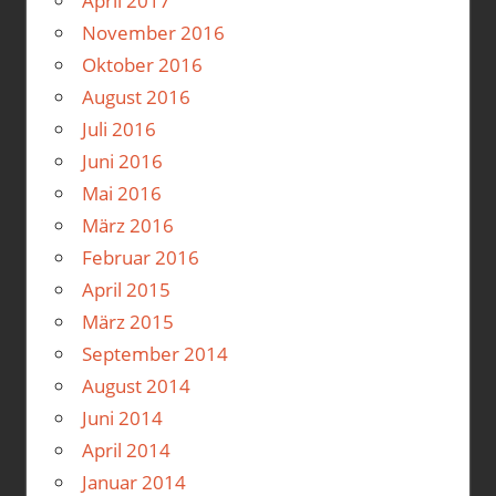
April 2017
November 2016
Oktober 2016
August 2016
Juli 2016
Juni 2016
Mai 2016
März 2016
Februar 2016
April 2015
März 2015
September 2014
August 2014
Juni 2014
April 2014
Januar 2014