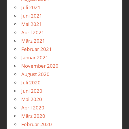
Juli 2021
Juni 2021
Mai 2021
April 2021
März 2021
Februar 2021
Januar 2021
November 2020
August 2020
Juli 2020
Juni 2020
Mai 2020
April 2020
März 2020
Februar 2020