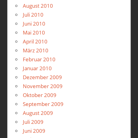
August 2010
Juli 2010
Juni 2010
Mai 2010
April 2010
März 2010
Februar 2010
Januar 2010
Dezember 2009
November 2009
Oktober 2009
September 2009
August 2009
Juli 2009
Juni 2009