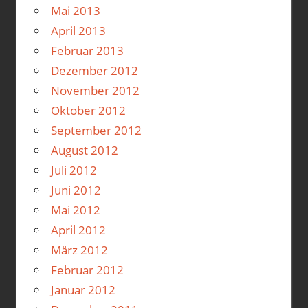
Mai 2013
April 2013
Februar 2013
Dezember 2012
November 2012
Oktober 2012
September 2012
August 2012
Juli 2012
Juni 2012
Mai 2012
April 2012
März 2012
Februar 2012
Januar 2012