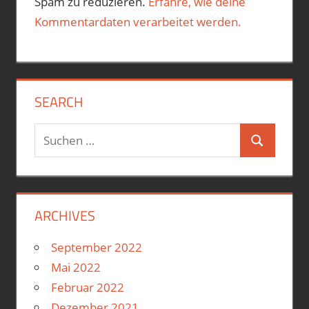
Spam zu reduzieren.
Erfahre, wie deine
Kommentardaten verarbeitet werden.
SEARCH
Suchen
Suchen
nach:
ARCHIVES
September 2022
Mai 2022
Februar 2022
Dezember 2021