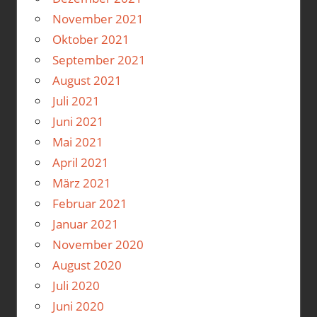
November 2021
Oktober 2021
September 2021
August 2021
Juli 2021
Juni 2021
Mai 2021
April 2021
März 2021
Februar 2021
Januar 2021
November 2020
August 2020
Juli 2020
Juni 2020