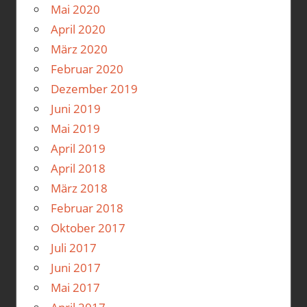
Mai 2020
April 2020
März 2020
Februar 2020
Dezember 2019
Juni 2019
Mai 2019
April 2019
April 2018
März 2018
Februar 2018
Oktober 2017
Juli 2017
Juni 2017
Mai 2017