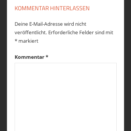
KOMMENTAR HINTERLASSEN
Deine E-Mail-Adresse wird nicht
veröffentlicht.
Erforderliche Felder sind mit
*
markiert
Kommentar
*