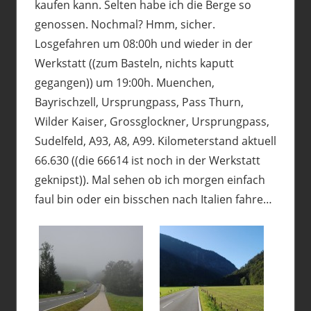
kaufen kann. Selten habe ich die Berge so
genossen. Nochmal? Hmm, sicher.
Losgefahren um 08:00h und wieder in der
Werkstatt ((zum Basteln, nichts kaputt
gegangen)) um 19:00h. Muenchen,
Bayrischzell, Ursprungpass, Pass Thurn,
Wilder Kaiser, Grossglockner, Ursprungpass,
Sudelfeld, A93, A8, A99. Kilometerstand aktuell
66.630 ((die 66614 ist noch in der Werkstatt
geknipst)). Mal sehen ob ich morgen einfach
faul bin oder ein bisschen nach Italien fahre…