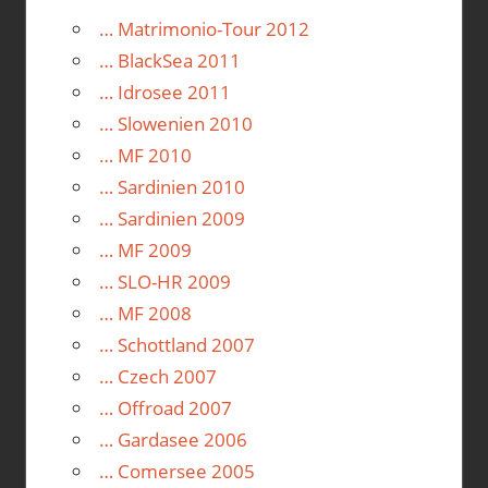
… Matrimonio-Tour 2012
… BlackSea 2011
… Idrosee 2011
… Slowenien 2010
… MF 2010
… Sardinien 2010
… Sardinien 2009
… MF 2009
… SLO-HR 2009
… MF 2008
… Schottland 2007
… Czech 2007
… Offroad 2007
… Gardasee 2006
… Comersee 2005