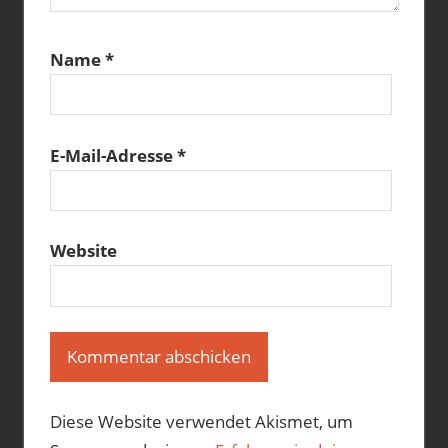
Name
*
E-Mail-Adresse
*
Website
Diese Website verwendet Akismet, um