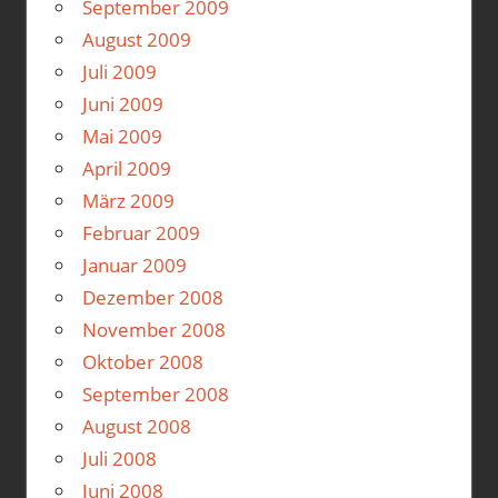
September 2009
August 2009
Juli 2009
Juni 2009
Mai 2009
April 2009
März 2009
Februar 2009
Januar 2009
Dezember 2008
November 2008
Oktober 2008
September 2008
August 2008
Juli 2008
Juni 2008