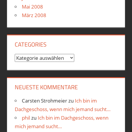
Mai 2008
März 2008
CATEGORIES
Categories
NEUESTE KOMMENTARE
Carsten Strohmeier
zu
Ich bin im
Dachgeschoss, wenn mich jemand sucht…
phil
zu
Ich bin im Dachgeschoss, wenn
mich jemand sucht…