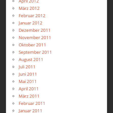
April 2012
März 2012
Februar 2012
Januar 2012
Dezember 2011
November 2011
Oktober 2011
September 2011
August 2011
Juli 2011
Juni 2011
Mai 2011
April 2011
März 2011
Februar 2011
Januar 2011