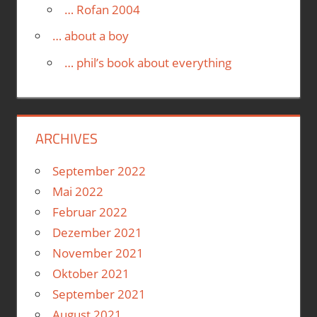
… Rofan 2004
… about a boy
… phil’s book about everything
ARCHIVES
September 2022
Mai 2022
Februar 2022
Dezember 2021
November 2021
Oktober 2021
September 2021
August 2021