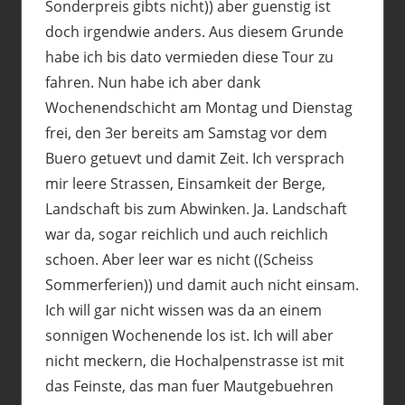
Sonderpreis gibts nicht)) aber guenstig ist
doch irgendwie anders. Aus diesem Grunde
habe ich bis dato vermieden diese Tour zu
fahren. Nun habe ich aber dank
Wochenendschicht am Montag und Dienstag
frei, den 3er bereits am Samstag vor dem
Buero getuevt und damit Zeit. Ich versprach
mir leere Strassen, Einsamkeit der Berge,
Landschaft bis zum Abwinken. Ja. Landschaft
war da, sogar reichlich und auch reichlich
schoen. Aber leer war es nicht ((Scheiss
Sommerferien)) und damit auch nicht einsam.
Ich will gar nicht wissen was da an einem
sonnigen Wochenende los ist. Ich will aber
nicht meckern, die Hochalpenstrasse ist mit
das Feinste, das man fuer Mautgebuehren