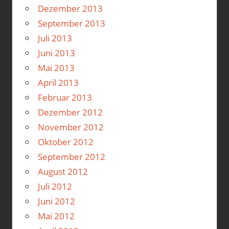
Dezember 2013
September 2013
Juli 2013
Juni 2013
Mai 2013
April 2013
Februar 2013
Dezember 2012
November 2012
Oktober 2012
September 2012
August 2012
Juli 2012
Juni 2012
Mai 2012