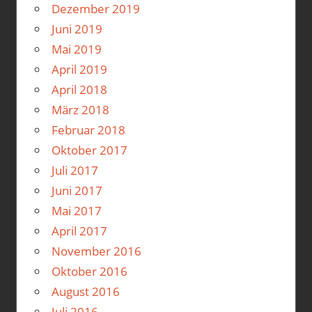
Dezember 2019
Juni 2019
Mai 2019
April 2019
April 2018
März 2018
Februar 2018
Oktober 2017
Juli 2017
Juni 2017
Mai 2017
April 2017
November 2016
Oktober 2016
August 2016
Juli 2016