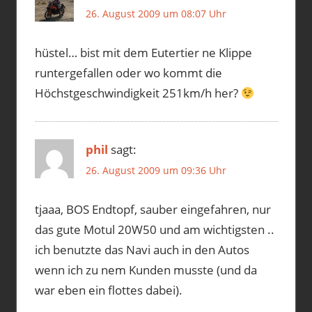
26. August 2009 um 08:07 Uhr
hüstel… bist mit dem Eutertier ne Klippe
runtergefallen oder wo kommt die
Höchstgeschwindigkeit 251km/h her?
phil
sagt:
26. August 2009 um 09:36 Uhr
tjaaa, BOS Endtopf, sauber eingefahren, nur
das gute Motul 20W50 und am wichtigsten ..
ich benutzte das Navi auch in den Autos
wenn ich zu nem Kunden musste (und da
war eben ein flottes dabei).