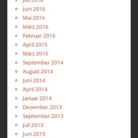
Juni 2016
Mai 2016
März 2016
Februar 2016
April 2015
März 2015
September 2014
August 2014
Juni 2014
April 2014
Januar 2014
Dezember 2013
September 2013
Juli 2013
Juni 2013