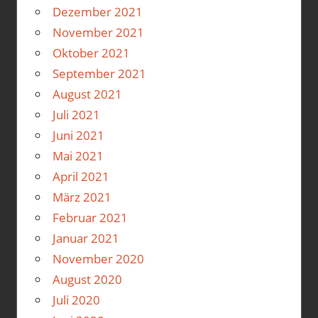
Dezember 2021
November 2021
Oktober 2021
September 2021
August 2021
Juli 2021
Juni 2021
Mai 2021
April 2021
März 2021
Februar 2021
Januar 2021
November 2020
August 2020
Juli 2020