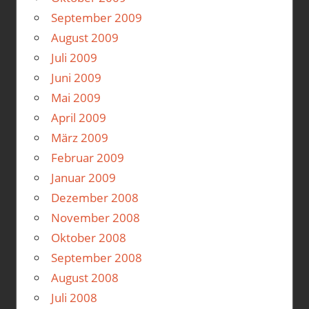
September 2009
August 2009
Juli 2009
Juni 2009
Mai 2009
April 2009
März 2009
Februar 2009
Januar 2009
Dezember 2008
November 2008
Oktober 2008
September 2008
August 2008
Juli 2008