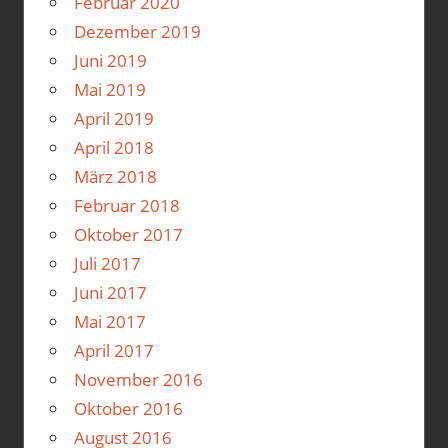
Februar 2020
Dezember 2019
Juni 2019
Mai 2019
April 2019
April 2018
März 2018
Februar 2018
Oktober 2017
Juli 2017
Juni 2017
Mai 2017
April 2017
November 2016
Oktober 2016
August 2016