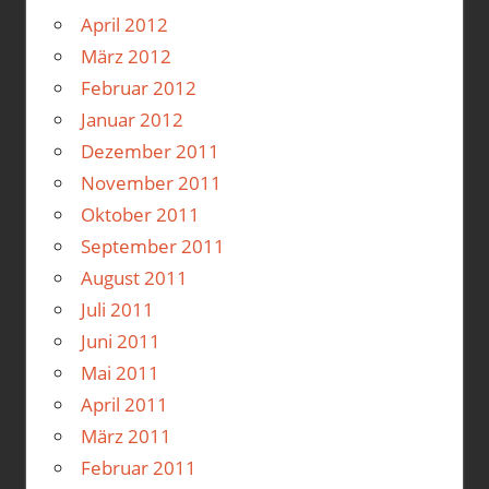
April 2012
März 2012
Februar 2012
Januar 2012
Dezember 2011
November 2011
Oktober 2011
September 2011
August 2011
Juli 2011
Juni 2011
Mai 2011
April 2011
März 2011
Februar 2011