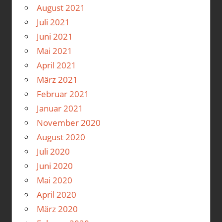
August 2021
Juli 2021
Juni 2021
Mai 2021
April 2021
März 2021
Februar 2021
Januar 2021
November 2020
August 2020
Juli 2020
Juni 2020
Mai 2020
April 2020
März 2020