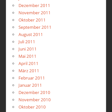
Dezember 2011
November 2011
Oktober 2011
September 2011
August 2011
Juli 2011
Juni 2011
Mai 2011
April 2011
März 2011
Februar 2011
Januar 2011
Dezember 2010
November 2010
Oktober 2010