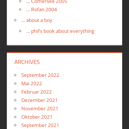
… Comersee 2005
… Rofan 2004
… about a boy
… phil’s book about everything
ARCHIVES
September 2022
Mai 2022
Februar 2022
Dezember 2021
November 2021
Oktober 2021
September 2021