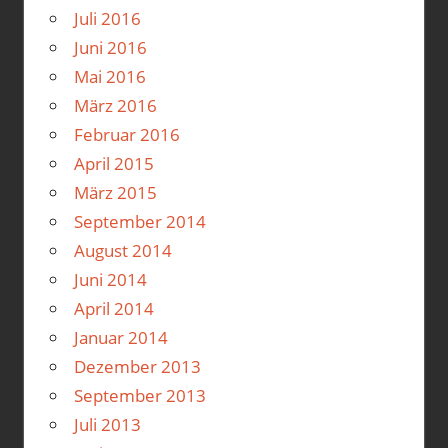
Juli 2016
Juni 2016
Mai 2016
März 2016
Februar 2016
April 2015
März 2015
September 2014
August 2014
Juni 2014
April 2014
Januar 2014
Dezember 2013
September 2013
Juli 2013