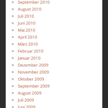
September 2010
August 2010
Juli 2010
Juni 2010
Mai 2010
April 2010
März 2010
Februar 2010
Januar 2010
Dezember 2009
November 2009
Oktober 2009
September 2009
August 2009
Juli 2009
Juni 2009