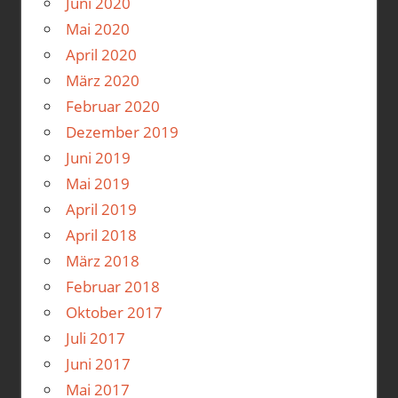
Juni 2020
Mai 2020
April 2020
März 2020
Februar 2020
Dezember 2019
Juni 2019
Mai 2019
April 2019
April 2018
März 2018
Februar 2018
Oktober 2017
Juli 2017
Juni 2017
Mai 2017