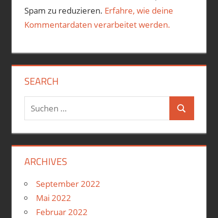
Spam zu reduzieren.
Erfahre, wie deine
Kommentardaten verarbeitet werden.
SEARCH
Suchen
Suchen
nach:
ARCHIVES
September 2022
Mai 2022
Februar 2022