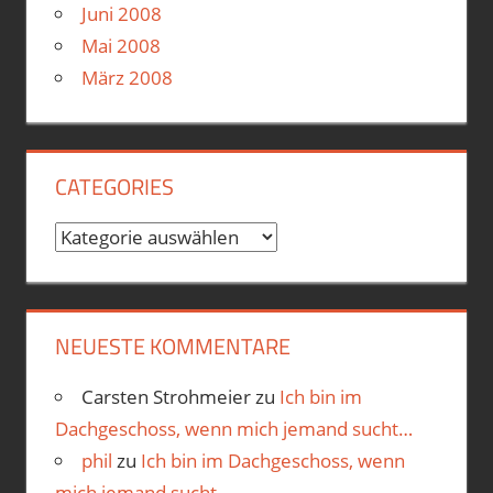
Juni 2008
Mai 2008
März 2008
CATEGORIES
Categories
NEUESTE KOMMENTARE
Carsten Strohmeier
zu
Ich bin im
Dachgeschoss, wenn mich jemand sucht…
phil
zu
Ich bin im Dachgeschoss, wenn
mich jemand sucht…