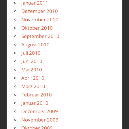
Januar 2011
Dezember 2010
November 2010
Oktober 2010
September 2010
August 2010
Juli 2010
Juni 2010
Mai 2010
April 2010
März 2010
Februar 2010
Januar 2010
Dezember 2009
November 2009
Oktober 2009