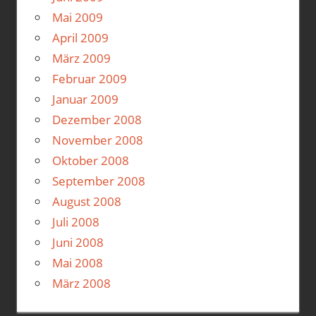
Mai 2009
April 2009
März 2009
Februar 2009
Januar 2009
Dezember 2008
November 2008
Oktober 2008
September 2008
August 2008
Juli 2008
Juni 2008
Mai 2008
März 2008