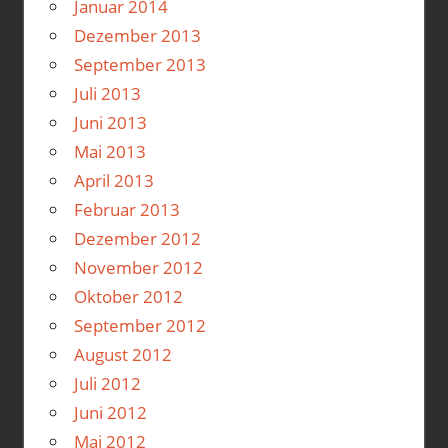
Januar 2014
Dezember 2013
September 2013
Juli 2013
Juni 2013
Mai 2013
April 2013
Februar 2013
Dezember 2012
November 2012
Oktober 2012
September 2012
August 2012
Juli 2012
Juni 2012
Mai 2012