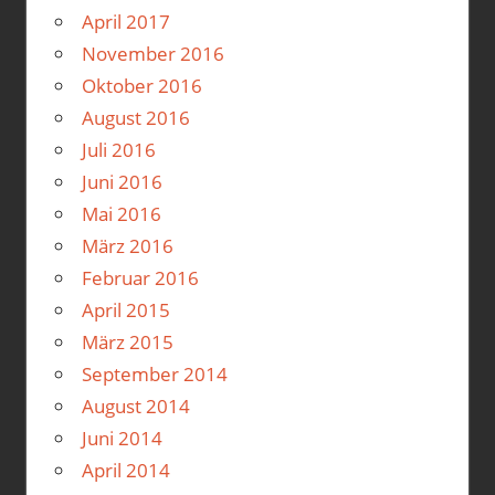
April 2017
November 2016
Oktober 2016
August 2016
Juli 2016
Juni 2016
Mai 2016
März 2016
Februar 2016
April 2015
März 2015
September 2014
August 2014
Juni 2014
April 2014