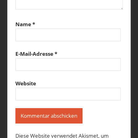
Name
*
E-Mail-Adresse
*
Website
Diese Website verwendet Akismet, um