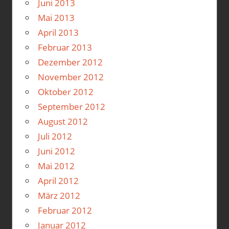
Juni 2013
Mai 2013
April 2013
Februar 2013
Dezember 2012
November 2012
Oktober 2012
September 2012
August 2012
Juli 2012
Juni 2012
Mai 2012
April 2012
März 2012
Februar 2012
Januar 2012