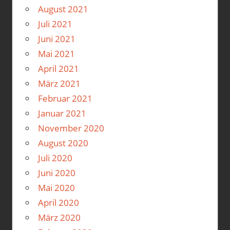
August 2021
Juli 2021
Juni 2021
Mai 2021
April 2021
März 2021
Februar 2021
Januar 2021
November 2020
August 2020
Juli 2020
Juni 2020
Mai 2020
April 2020
März 2020