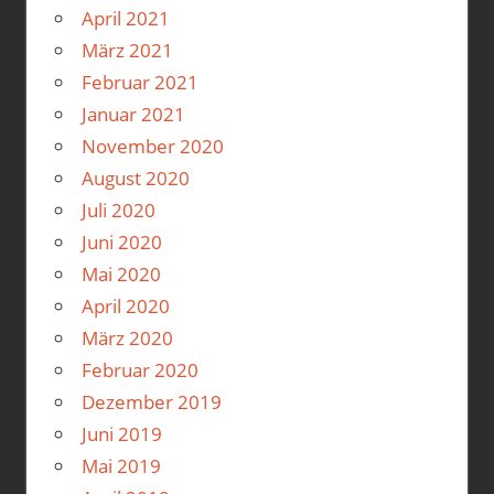
April 2021
März 2021
Februar 2021
Januar 2021
November 2020
August 2020
Juli 2020
Juni 2020
Mai 2020
April 2020
März 2020
Februar 2020
Dezember 2019
Juni 2019
Mai 2019