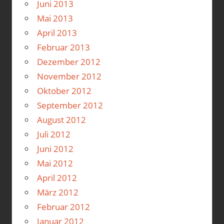
Juni 2013
Mai 2013
April 2013
Februar 2013
Dezember 2012
November 2012
Oktober 2012
September 2012
August 2012
Juli 2012
Juni 2012
Mai 2012
April 2012
März 2012
Februar 2012
Januar 2012