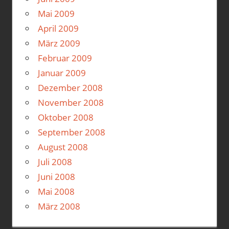
Mai 2009
April 2009
März 2009
Februar 2009
Januar 2009
Dezember 2008
November 2008
Oktober 2008
September 2008
August 2008
Juli 2008
Juni 2008
Mai 2008
März 2008