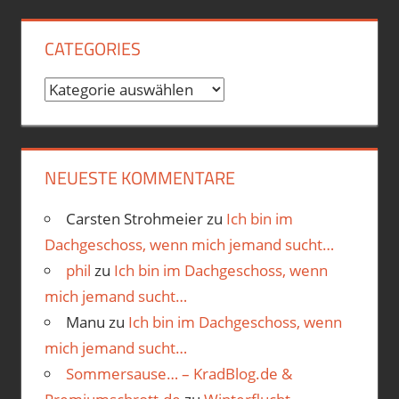
CATEGORIES
Categories
NEUESTE KOMMENTARE
Carsten Strohmeier
zu
Ich bin im
Dachgeschoss, wenn mich jemand sucht…
phil
zu
Ich bin im Dachgeschoss, wenn
mich jemand sucht…
Manu
zu
Ich bin im Dachgeschoss, wenn
mich jemand sucht…
Sommersause… – KradBlog.de &