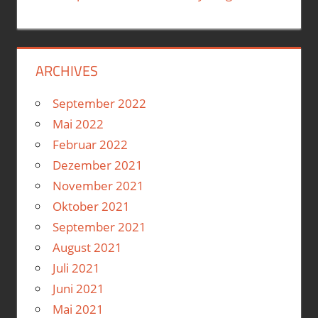
ARCHIVES
September 2022
Mai 2022
Februar 2022
Dezember 2021
November 2021
Oktober 2021
September 2021
August 2021
Juli 2021
Juni 2021
Mai 2021