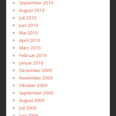
September 2010
August 2010
Juli 2010
Juni 2010
Mai 2010
April 2010
März 2010
Februar 2010
Januar 2010
Dezember 2009
November 2009
Oktober 2009
September 2009
August 2009
Juli 2009
Juni 2009