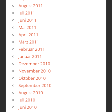
August 2011
Juli 2011
Juni 2011
Mai 2011
April 2011
März 2011
Februar 2011
Januar 2011
Dezember 2010
November 2010
Oktober 2010
September 2010
August 2010
Juli 2010
Juni 2010