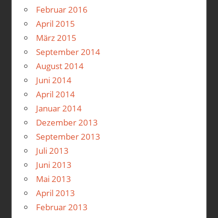
Februar 2016
April 2015
März 2015
September 2014
August 2014
Juni 2014
April 2014
Januar 2014
Dezember 2013
September 2013
Juli 2013
Juni 2013
Mai 2013
April 2013
Februar 2013