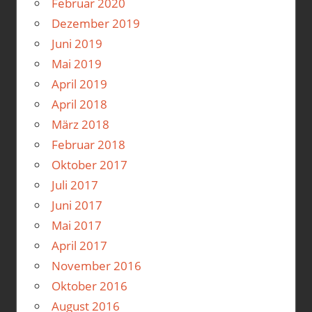
Februar 2020
Dezember 2019
Juni 2019
Mai 2019
April 2019
April 2018
März 2018
Februar 2018
Oktober 2017
Juli 2017
Juni 2017
Mai 2017
April 2017
November 2016
Oktober 2016
August 2016