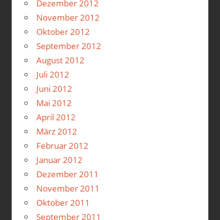
Dezember 2012
November 2012
Oktober 2012
September 2012
August 2012
Juli 2012
Juni 2012
Mai 2012
April 2012
März 2012
Februar 2012
Januar 2012
Dezember 2011
November 2011
Oktober 2011
September 2011