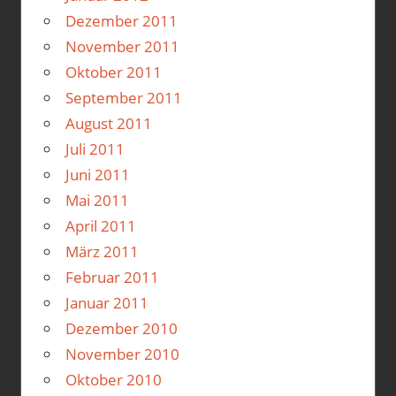
Dezember 2011
November 2011
Oktober 2011
September 2011
August 2011
Juli 2011
Juni 2011
Mai 2011
April 2011
März 2011
Februar 2011
Januar 2011
Dezember 2010
November 2010
Oktober 2010