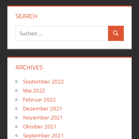
SEARCH
Suchen
Suchen
nach:
ARCHIVES
September 2022
Mai 2022
Februar 2022
Dezember 2021
November 2021
Oktober 2021
September 2021