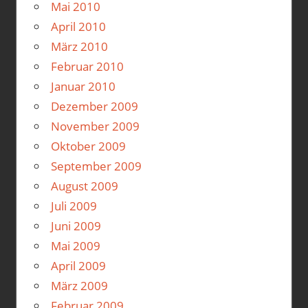
Mai 2010
April 2010
März 2010
Februar 2010
Januar 2010
Dezember 2009
November 2009
Oktober 2009
September 2009
August 2009
Juli 2009
Juni 2009
Mai 2009
April 2009
März 2009
Februar 2009