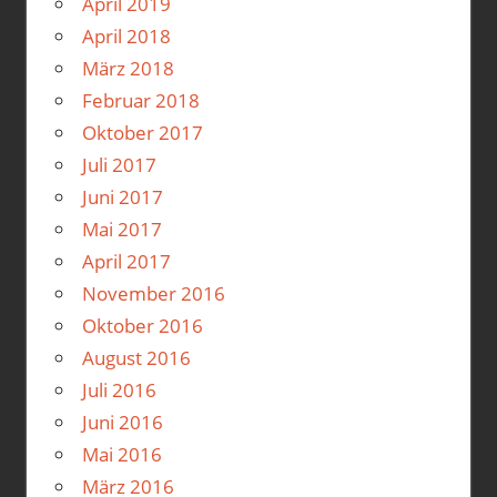
April 2019
April 2018
März 2018
Februar 2018
Oktober 2017
Juli 2017
Juni 2017
Mai 2017
April 2017
November 2016
Oktober 2016
August 2016
Juli 2016
Juni 2016
Mai 2016
März 2016