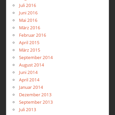
Juli 2016
Juni 2016
Mai 2016
März 2016
Februar 2016
April 2015
März 2015
September 2014
August 2014
Juni 2014
April 2014
Januar 2014
Dezember 2013
September 2013
Juli 2013