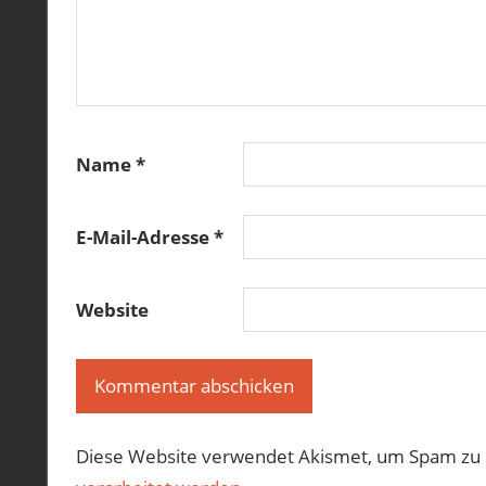
Name
*
E-Mail-Adresse
*
Website
Diese Website verwendet Akismet, um Spam zu 