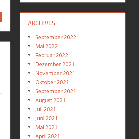
ARCHIVES
September 2022
Mai 2022
Februar 2022
Dezember 2021
November 2021
Oktober 2021
September 2021
August 2021
Juli 2021
Juni 2021
Mai 2021
April 2021