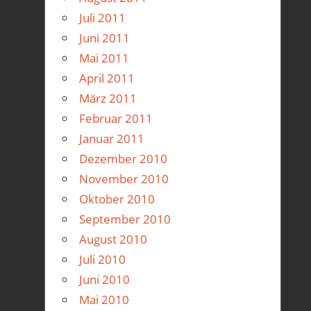
Juli 2011
Juni 2011
Mai 2011
April 2011
März 2011
Februar 2011
Januar 2011
Dezember 2010
November 2010
Oktober 2010
September 2010
August 2010
Juli 2010
Juni 2010
Mai 2010