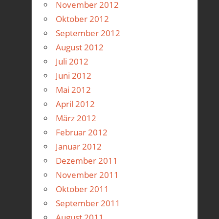
November 2012
Oktober 2012
September 2012
August 2012
Juli 2012
Juni 2012
Mai 2012
April 2012
März 2012
Februar 2012
Januar 2012
Dezember 2011
November 2011
Oktober 2011
September 2011
August 2011