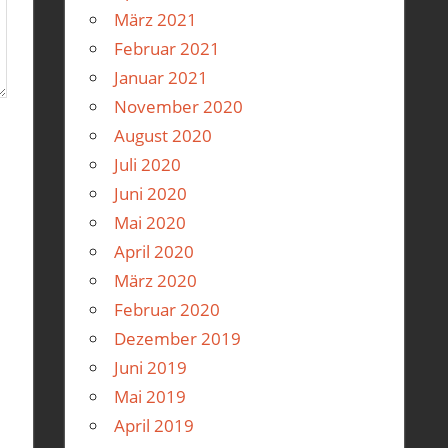
März 2021
Februar 2021
Januar 2021
November 2020
August 2020
Juli 2020
Juni 2020
Mai 2020
April 2020
März 2020
Februar 2020
Dezember 2019
Juni 2019
Mai 2019
April 2019