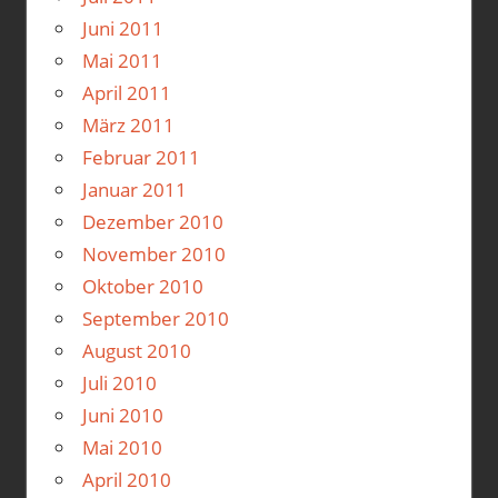
Juni 2011
Mai 2011
April 2011
März 2011
Februar 2011
Januar 2011
Dezember 2010
November 2010
Oktober 2010
September 2010
August 2010
Juli 2010
Juni 2010
Mai 2010
April 2010