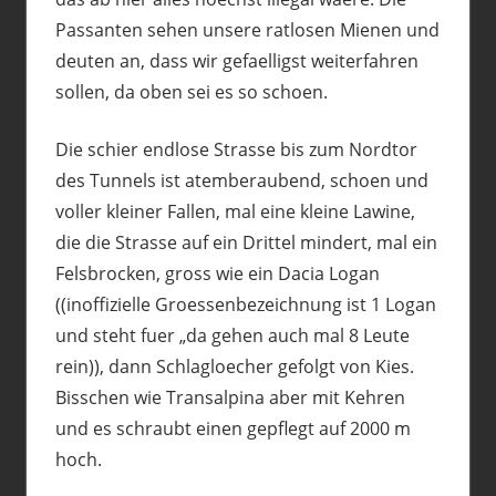
Passanten sehen unsere ratlosen Mienen und
deuten an, dass wir gefaelligst weiterfahren
sollen, da oben sei es so schoen.
Die schier endlose Strasse bis zum Nordtor
des Tunnels ist atemberaubend, schoen und
voller kleiner Fallen, mal eine kleine Lawine,
die die Strasse auf ein Drittel mindert, mal ein
Felsbrocken, gross wie ein Dacia Logan
((inoffizielle Groessenbezeichnung ist 1 Logan
und steht fuer „da gehen auch mal 8 Leute
rein)), dann Schlagloecher gefolgt von Kies.
Bisschen wie Transalpina aber mit Kehren
und es schraubt einen gepflegt auf 2000 m
hoch.