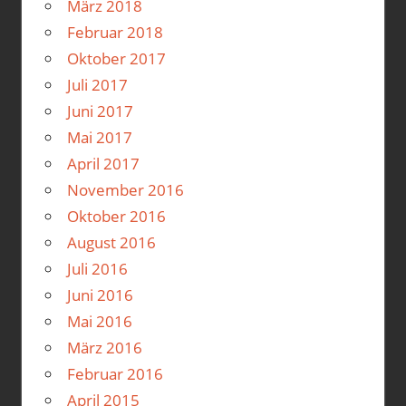
März 2018
Februar 2018
Oktober 2017
Juli 2017
Juni 2017
Mai 2017
April 2017
November 2016
Oktober 2016
August 2016
Juli 2016
Juni 2016
Mai 2016
März 2016
Februar 2016
April 2015