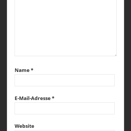
Name
*
E-Mail-Adresse
*
Website