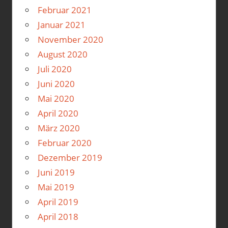
Februar 2021
Januar 2021
November 2020
August 2020
Juli 2020
Juni 2020
Mai 2020
April 2020
März 2020
Februar 2020
Dezember 2019
Juni 2019
Mai 2019
April 2019
April 2018