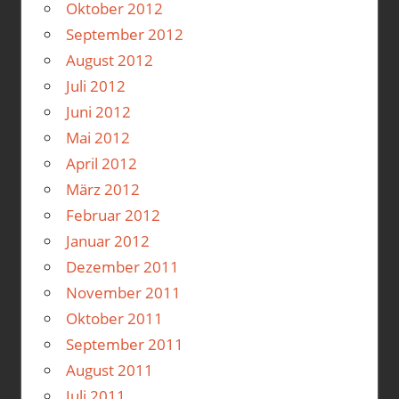
Oktober 2012
September 2012
August 2012
Juli 2012
Juni 2012
Mai 2012
April 2012
März 2012
Februar 2012
Januar 2012
Dezember 2011
November 2011
Oktober 2011
September 2011
August 2011
Juli 2011