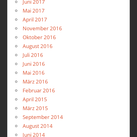
Juni 2017
Mai 2017
April 2017
November 2016
Oktober 2016
August 2016
Juli 2016
Juni 2016
Mai 2016
März 2016
Februar 2016
April 2015
März 2015
September 2014
August 2014
Juni 2014