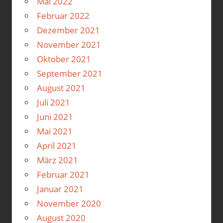
Mai 2022
Februar 2022
Dezember 2021
November 2021
Oktober 2021
September 2021
August 2021
Juli 2021
Juni 2021
Mai 2021
April 2021
März 2021
Februar 2021
Januar 2021
November 2020
August 2020