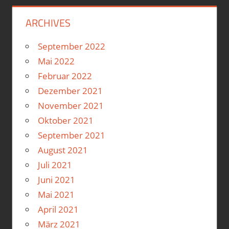
ARCHIVES
September 2022
Mai 2022
Februar 2022
Dezember 2021
November 2021
Oktober 2021
September 2021
August 2021
Juli 2021
Juni 2021
Mai 2021
April 2021
März 2021