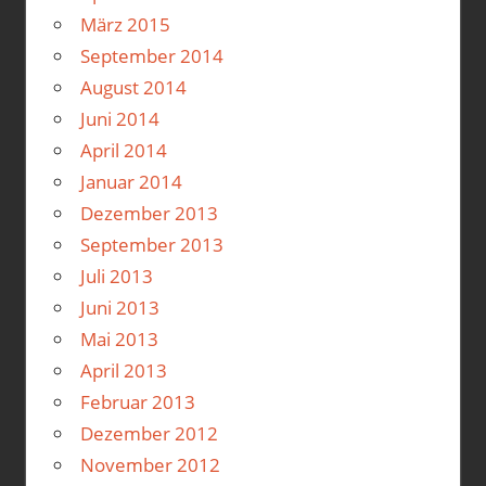
März 2015
September 2014
August 2014
Juni 2014
April 2014
Januar 2014
Dezember 2013
September 2013
Juli 2013
Juni 2013
Mai 2013
April 2013
Februar 2013
Dezember 2012
November 2012