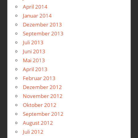
April 2014
Januar 2014
Dezember 2013
September 2013
Juli 2013
Juni 2013
Mai 2013
April 2013
Februar 2013
Dezember 2012
November 2012
Oktober 2012
September 2012
August 2012
Juli 2012