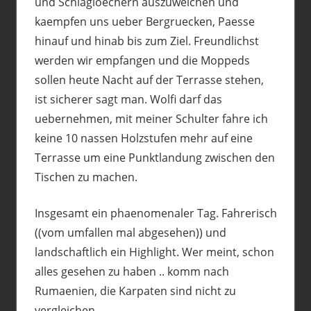
und Schlagloechern auszuweichen und
kaempfen uns ueber Bergruecken, Paesse
hinauf und hinab bis zum Ziel. Freundlichst
werden wir empfangen und die Moppeds
sollen heute Nacht auf der Terrasse stehen,
ist sicherer sagt man. Wolfi darf das
uebernehmen, mit meiner Schulter fahre ich
keine 10 nassen Holzstufen mehr auf eine
Terrasse um eine Punktlandung zwischen den
Tischen zu machen.
Insgesamt ein phaenomenaler Tag. Fahrerisch
((vom umfallen mal abgesehen)) und
landschaftlich ein Highlight. Wer meint, schon
alles gesehen zu haben .. komm nach
Rumaenien, die Karpaten sind nicht zu
vergleichen.