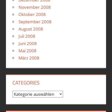
November 2008
Oktober 2008
September 2008
August 2008
Juli 2008
Juni 2008
Mai 2008
März 2008
CATEGORIES
Categories