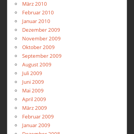
März 2010
Februar 2010
Januar 2010
Dezember 2009
November 2009
Oktober 2009
September 2009
August 2009
Juli 2009
Juni 2009
Mai 2009
April 2009
März 2009
Februar 2009
Januar 2009
Dezember 2008