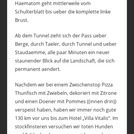
Haematom geht mittlerweile vom
Schulterblatt bis ueber die komplette linke
Brust.
Ab dem Tunnel zieht sich der Pass ueber
Berge, durch Taeler, durch Tunnel und ueber
Staudaemme, alle paar Minuten ein neuer
staunender Blick auf die Landschaft, die sich
permanent aendert.
Nachdem wir bei einem Zwischenstop Pizza
Thunfisch mit Zwiebeln, dekoriert mit Zitrone
und einen Doener mit Pommes ((innen drin))
verspeist haben, haben wir immer noch gute
130 km vor uns bis zum Hotel „Villa Vitalis“. Im
stockfinsteren versuchen wir toten Hunden