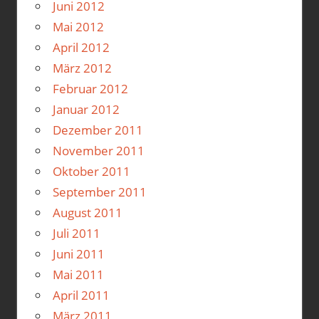
Juni 2012
Mai 2012
April 2012
März 2012
Februar 2012
Januar 2012
Dezember 2011
November 2011
Oktober 2011
September 2011
August 2011
Juli 2011
Juni 2011
Mai 2011
April 2011
März 2011