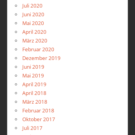
Juli 2020
Juni 2020
Mai 2020
April 2020
März 2020
Februar 2020
Dezember 2019
Juni 2019
Mai 2019
April 2019
April 2018
März 2018
Februar 2018
Oktober 2017
Juli 2017