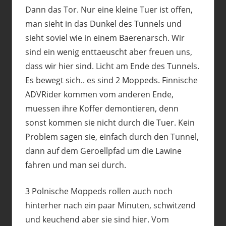
Dann das Tor. Nur eine kleine Tuer ist offen,
man sieht in das Dunkel des Tunnels und
sieht soviel wie in einem Baerenarsch. Wir
sind ein wenig enttaeuscht aber freuen uns,
dass wir hier sind. Licht am Ende des Tunnels.
Es bewegt sich.. es sind 2 Moppeds. Finnische
ADVRider kommen vom anderen Ende,
muessen ihre Koffer demontieren, denn
sonst kommen sie nicht durch die Tuer. Kein
Problem sagen sie, einfach durch den Tunnel,
dann auf dem Geroellpfad um die Lawine
fahren und man sei durch.
3 Polnische Moppeds rollen auch noch
hinterher nach ein paar Minuten, schwitzend
und keuchend aber sie sind hier. Vom