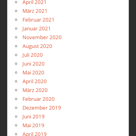
April 2021
März 2021
Februar 2021
Januar 2021
November 2020
August 2020
Juli 2020
Juni 2020
Mai 2020
April 2020
März 2020
Februar 2020
Dezember 2019
Juni 2019
Mai 2019
April 2019