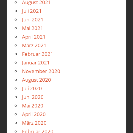
August 2021
Juli 2021
Juni 2021
Mai 2021
April 2021
März 2021
Februar 2021
Januar 2021
November 2020
August 2020
Juli 2020
Juni 2020
Mai 2020
April 2020
März 2020
Februar 2020