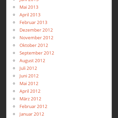
Mai 2013
April 2013
Februar 2013
Dezember 2012
November 2012
Oktober 2012
September 2012
August 2012
Juli 2012
Juni 2012
Mai 2012
April 2012
März 2012
Februar 2012
Januar 2012