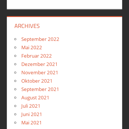
ARCHIVES
September 2022
Mai 2022
Februar 2022
Dezember 2021
November 2021
Oktober 2021
September 2021
August 2021
Juli 2021
Juni 2021
Mai 2021