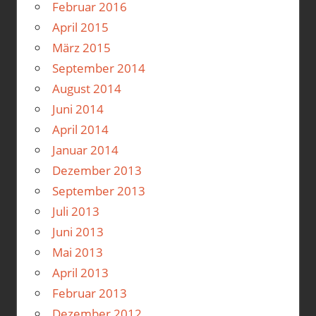
Februar 2016
April 2015
März 2015
September 2014
August 2014
Juni 2014
April 2014
Januar 2014
Dezember 2013
September 2013
Juli 2013
Juni 2013
Mai 2013
April 2013
Februar 2013
Dezember 2012