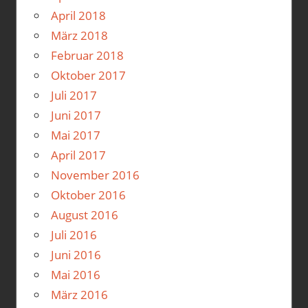
April 2018
März 2018
Februar 2018
Oktober 2017
Juli 2017
Juni 2017
Mai 2017
April 2017
November 2016
Oktober 2016
August 2016
Juli 2016
Juni 2016
Mai 2016
März 2016