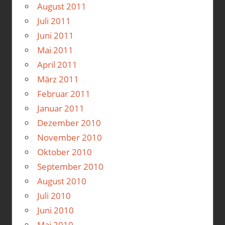
August 2011
Juli 2011
Juni 2011
Mai 2011
April 2011
März 2011
Februar 2011
Januar 2011
Dezember 2010
November 2010
Oktober 2010
September 2010
August 2010
Juli 2010
Juni 2010
Mai 2010