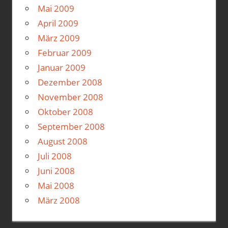
Mai 2009
April 2009
März 2009
Februar 2009
Januar 2009
Dezember 2008
November 2008
Oktober 2008
September 2008
August 2008
Juli 2008
Juni 2008
Mai 2008
März 2008