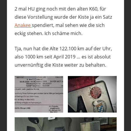
2 mal HU ging noch mit den alten K60, für
diese Vorstellung wurde der Kiste ja ein Satz
Anakee
spendiert, mal sehen wie die sich
eckig stehen. Ich schäme mich.
Tja, nun hat die Alte 122.100 km auf der Uhr,
also 1000 km seit April 2019 … es ist absolut
unvernünftig die Kiste weiter zu behalten.