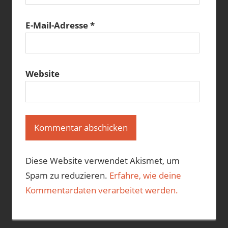
E-Mail-Adresse
*
Website
Diese Website verwendet Akismet, um
Spam zu reduzieren.
Erfahre, wie deine
Kommentardaten verarbeitet werden.