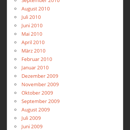
September 2010
August 2010
Juli 2010
Juni 2010
Mai 2010
April 2010
März 2010
Februar 2010
Januar 2010
Dezember 2009
November 2009
Oktober 2009
September 2009
August 2009
Juli 2009
Juni 2009