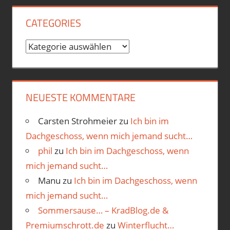
CATEGORIES
Categories
NEUESTE KOMMENTARE
Carsten Strohmeier
zu
Ich bin im
Dachgeschoss, wenn mich jemand sucht…
phil
zu
Ich bin im Dachgeschoss, wenn
mich jemand sucht…
Manu
zu
Ich bin im Dachgeschoss, wenn
mich jemand sucht…
Sommersause… – KradBlog.de &
Premiumschrott.de
zu
Winterflucht…