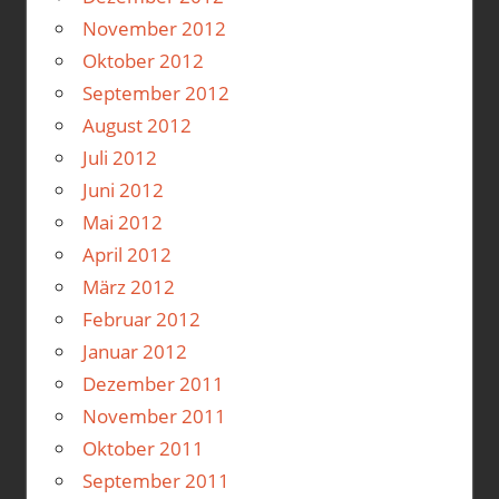
November 2012
Oktober 2012
September 2012
August 2012
Juli 2012
Juni 2012
Mai 2012
April 2012
März 2012
Februar 2012
Januar 2012
Dezember 2011
November 2011
Oktober 2011
September 2011