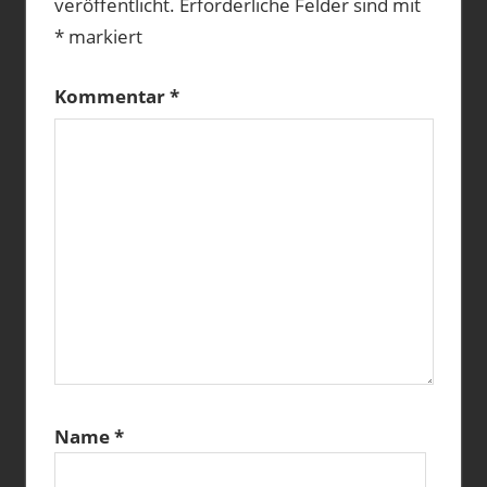
veröffentlicht.
Erforderliche Felder sind mit
*
markiert
Kommentar
*
Name
*