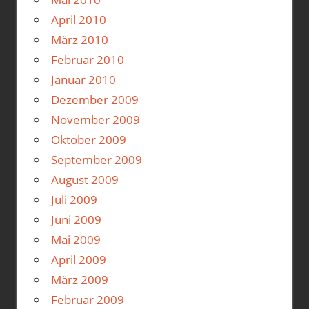
April 2010
März 2010
Februar 2010
Januar 2010
Dezember 2009
November 2009
Oktober 2009
September 2009
August 2009
Juli 2009
Juni 2009
Mai 2009
April 2009
März 2009
Februar 2009