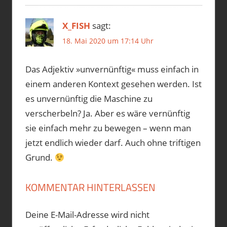
X_FISH
sagt:
18. Mai 2020 um 17:14 Uhr
Das Adjektiv »unvernünftig« muss einfach in
einem anderen Kontext gesehen werden. Ist
es unvernünftig die Maschine zu
verscherbeln? Ja. Aber es wäre vernünftig
sie einfach mehr zu bewegen – wenn man
jetzt endlich wieder darf. Auch ohne triftigen
Grund.
KOMMENTAR HINTERLASSEN
Deine E-Mail-Adresse wird nicht