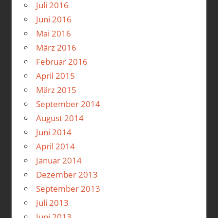
Juli 2016
Juni 2016
Mai 2016
März 2016
Februar 2016
April 2015
März 2015
September 2014
August 2014
Juni 2014
April 2014
Januar 2014
Dezember 2013
September 2013
Juli 2013
Juni 2013