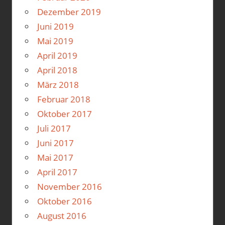
Dezember 2019
Juni 2019
Mai 2019
April 2019
April 2018
März 2018
Februar 2018
Oktober 2017
Juli 2017
Juni 2017
Mai 2017
April 2017
November 2016
Oktober 2016
August 2016