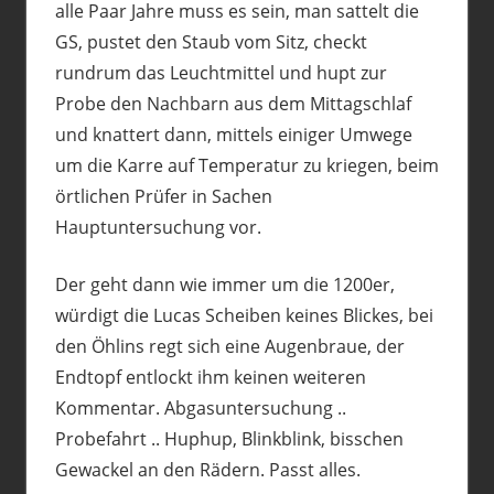
alle Paar Jahre muss es sein, man sattelt die
GS, pustet den Staub vom Sitz, checkt
rundrum das Leuchtmittel und hupt zur
Probe den Nachbarn aus dem Mittagschlaf
und knattert dann, mittels einiger Umwege
um die Karre auf Temperatur zu kriegen, beim
örtlichen Prüfer in Sachen
Hauptuntersuchung vor.
Der geht dann wie immer um die 1200er,
würdigt die Lucas Scheiben keines Blickes, bei
den Öhlins regt sich eine Augenbraue, der
Endtopf entlockt ihm keinen weiteren
Kommentar. Abgasuntersuchung ..
Probefahrt .. Huphup, Blinkblink, bisschen
Gewackel an den Rädern. Passt alles.