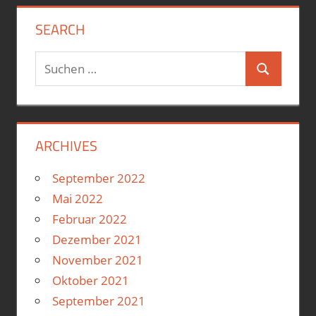
SEARCH
Suchen
Suchen
nach:
ARCHIVES
September 2022
Mai 2022
Februar 2022
Dezember 2021
November 2021
Oktober 2021
September 2021