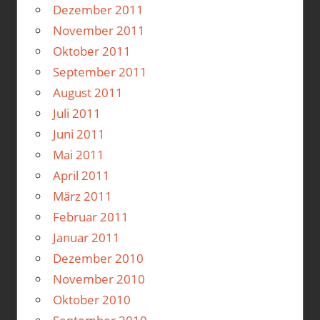
Dezember 2011
November 2011
Oktober 2011
September 2011
August 2011
Juli 2011
Juni 2011
Mai 2011
April 2011
März 2011
Februar 2011
Januar 2011
Dezember 2010
November 2010
Oktober 2010