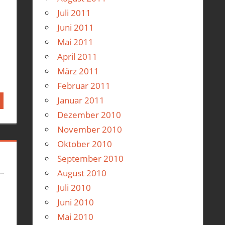
Juli 2011
Juni 2011
Mai 2011
April 2011
März 2011
Februar 2011
Januar 2011
er
Dezember 2010
November 2010
Oktober 2010
September 2010
August 2010
Juli 2010
Juni 2010
Mai 2010