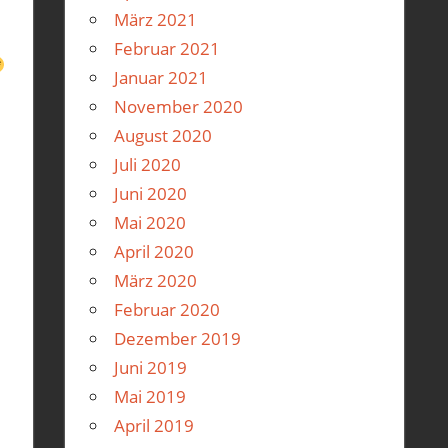
März 2021
Februar 2021
Januar 2021
November 2020
August 2020
Juli 2020
Juni 2020
Mai 2020
April 2020
März 2020
Februar 2020
Dezember 2019
Juni 2019
Mai 2019
April 2019