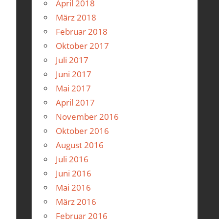
April 2018
März 2018
Februar 2018
Oktober 2017
Juli 2017
Juni 2017
Mai 2017
April 2017
November 2016
Oktober 2016
August 2016
Juli 2016
Juni 2016
Mai 2016
März 2016
Februar 2016