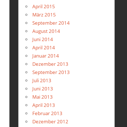
April 2015
März 2015
September 2014
August 2014
Juni 2014
April 2014
Januar 2014
Dezember 2013
September 2013
Juli 2013
Juni 2013
Mai 2013
April 2013
Februar 2013
Dezember 2012