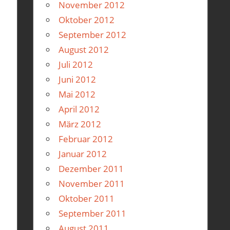
November 2012
Oktober 2012
September 2012
August 2012
Juli 2012
Juni 2012
Mai 2012
April 2012
März 2012
Februar 2012
Januar 2012
Dezember 2011
November 2011
Oktober 2011
September 2011
August 2011