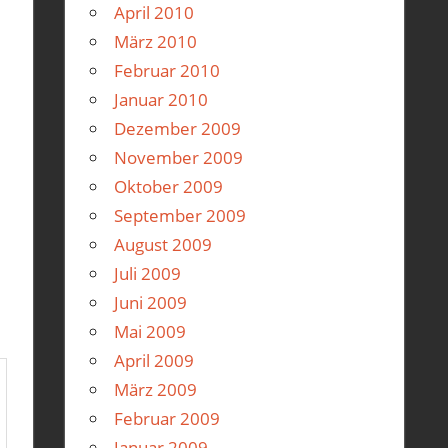
April 2010
März 2010
Februar 2010
Januar 2010
Dezember 2009
November 2009
Oktober 2009
September 2009
August 2009
Juli 2009
Juni 2009
Mai 2009
April 2009
März 2009
Februar 2009
Januar 2009