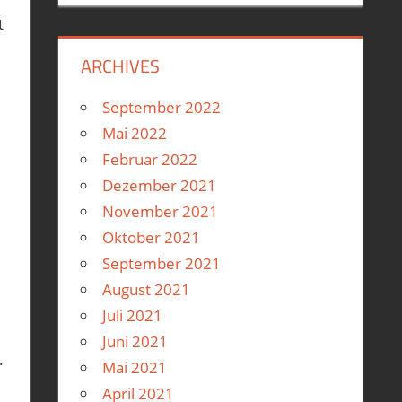
t
ARCHIVES
September 2022
Mai 2022
Februar 2022
Dezember 2021
November 2021
Oktober 2021
September 2021
August 2021
Juli 2021
Juni 2021
.
Mai 2021
April 2021