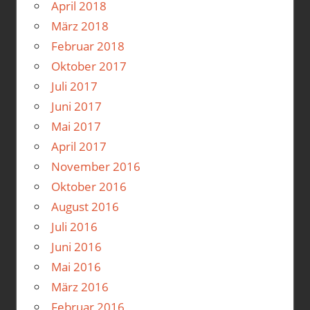
April 2018
März 2018
Februar 2018
Oktober 2017
Juli 2017
Juni 2017
Mai 2017
April 2017
November 2016
Oktober 2016
August 2016
Juli 2016
Juni 2016
Mai 2016
März 2016
Februar 2016