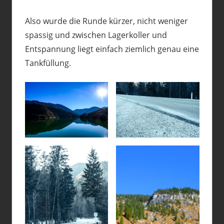
Also wurde die Runde kürzer, nicht weniger
spassig und zwischen Lagerkoller und
Entspannung liegt einfach ziemlich genau eine
Tankfüllung.