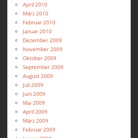
April 2010
März 2010
Februar 2010
Januar 2010
Dezember 2009
November 2009
Oktober 2009
September 2009
August 2009
Juli 2009
Juni 2009
Mai 2009
April 2009
März 2009
Februar 2009