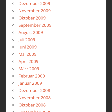
Dezember 2009
November 2009
Oktober 2009
September 2009
August 2009
Juli 2009
Juni 2009
Mai 2009
April 2009
März 2009
Februar 2009
Januar 2009
Dezember 2008
November 2008
Oktober 2008