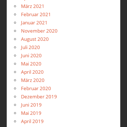
März 2021
Februar 2021
Januar 2021
November 2020
August 2020
Juli 2020
Juni 2020
Mai 2020
April 2020
März 2020
Februar 2020
Dezember 2019
Juni 2019
Mai 2019
April 2019