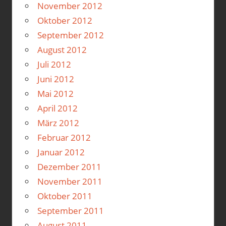
November 2012
Oktober 2012
September 2012
August 2012
Juli 2012
Juni 2012
Mai 2012
April 2012
März 2012
Februar 2012
Januar 2012
Dezember 2011
November 2011
Oktober 2011
September 2011
August 2011