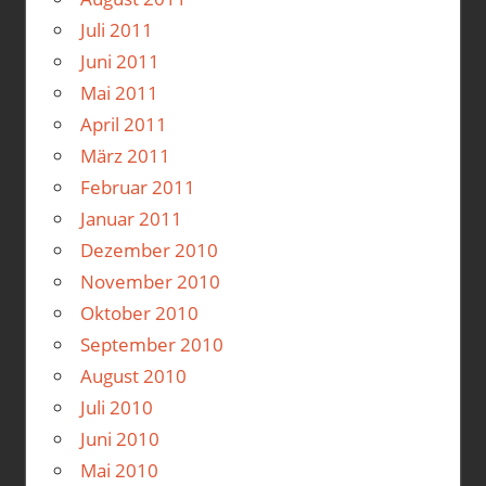
Juli 2011
Juni 2011
Mai 2011
April 2011
März 2011
Februar 2011
Januar 2011
Dezember 2010
November 2010
Oktober 2010
September 2010
August 2010
Juli 2010
Juni 2010
Mai 2010