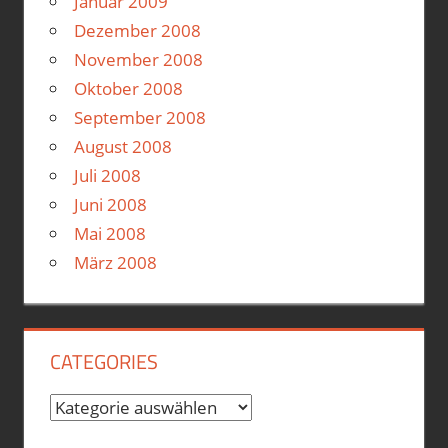
Januar 2009
Dezember 2008
November 2008
Oktober 2008
September 2008
August 2008
Juli 2008
Juni 2008
Mai 2008
März 2008
CATEGORIES
Categories