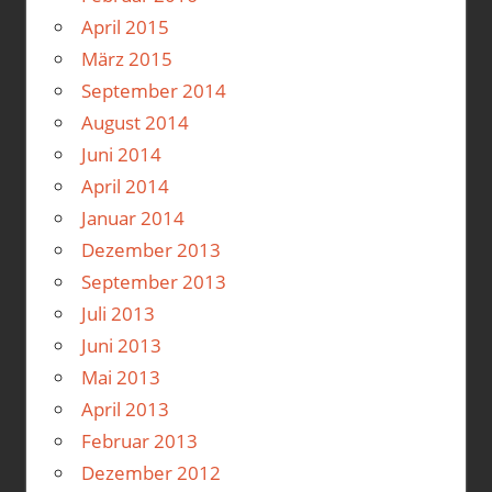
April 2015
März 2015
September 2014
August 2014
Juni 2014
April 2014
Januar 2014
Dezember 2013
September 2013
Juli 2013
Juni 2013
Mai 2013
April 2013
Februar 2013
Dezember 2012