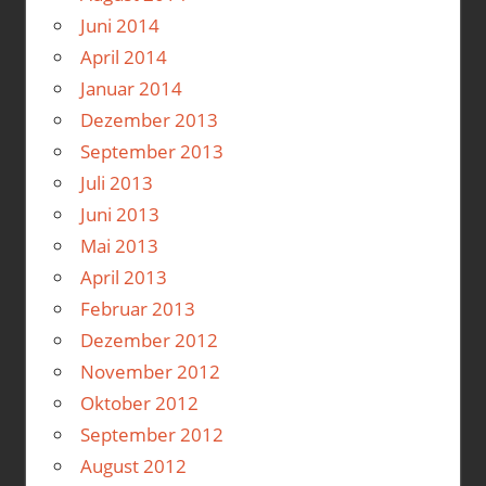
Juni 2014
April 2014
Januar 2014
Dezember 2013
September 2013
Juli 2013
Juni 2013
Mai 2013
April 2013
Februar 2013
Dezember 2012
November 2012
Oktober 2012
September 2012
August 2012