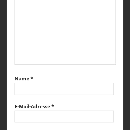
Name
*
E-Mail-Adresse
*