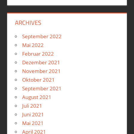
ARCHIVES
September 2022
Mai 2022
Februar 2022
Dezember 2021
November 2021
Oktober 2021
September 2021
August 2021
Juli 2021
Juni 2021
Mai 2021
April 2021