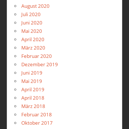
August 2020
Juli 2020
Juni 2020
Mai 2020
April 2020
März 2020
Februar 2020
Dezember 2019
Juni 2019
Mai 2019
April 2019
April 2018
März 2018
Februar 2018
Oktober 2017