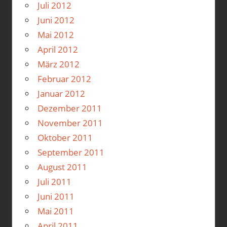
Juli 2012
Juni 2012
Mai 2012
April 2012
März 2012
Februar 2012
Januar 2012
Dezember 2011
November 2011
Oktober 2011
September 2011
August 2011
Juli 2011
Juni 2011
Mai 2011
April 2011