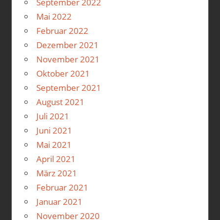
September 2022
Mai 2022
Februar 2022
Dezember 2021
November 2021
Oktober 2021
September 2021
August 2021
Juli 2021
Juni 2021
Mai 2021
April 2021
März 2021
Februar 2021
Januar 2021
November 2020