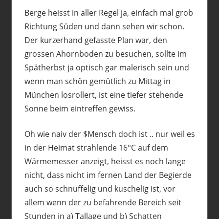
Berge heisst in aller Regel ja, einfach mal grob
Richtung Süden und dann sehen wir schon.
Der kurzerhand gefasste Plan war, den
grossen Ahornboden zu besuchen, sollte im
Spätherbst ja optisch gar malerisch sein und
wenn man schön gemütlich zu Mittag in
München losrollert, ist eine tiefer stehende
Sonne beim eintreffen gewiss.
Oh wie naiv der $Mensch doch ist .. nur weil es
in der Heimat strahlende 16°C auf dem
Wärmemesser anzeigt, heisst es noch lange
nicht, dass nicht im fernen Land der Begierde
auch so schnuffelig und kuschelig ist, vor
allem wenn der zu befahrende Bereich seit
Stunden in a) Tallage und b) Schatten