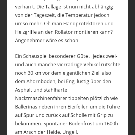
verharrt. Die Tallage ist nun nicht abhängig
von der Tageszeit, die Temperatur jedoch
umso mehr. Ob man Handprotektoren und
Heizgriffe an den Rollator montieren kann?
Angenehmer wäre es schon.
Ein Schauspiel besonderer Güte .. jedes zwei-
und auch manche vierrädrige Vehikel rutschte
noch 30 km vor dem eigentlichen Ziel, also
dem Ahornboden, bei Eng, lustig über den
Asphalt und stahlharte
Nacktmaschinenfahrer tippelten plötzlich wie
Ballerinas neben ihren Eierfeilen um die Fuhre
auf Spur und zurück auf Scholle mit Grip zu
bekommen. Spontaner Bodenfrost um 1600h
am Arsch der Heide. Ungeil.