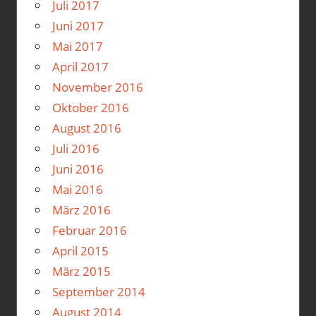
Juli 2017
Juni 2017
Mai 2017
April 2017
November 2016
Oktober 2016
August 2016
Juli 2016
Juni 2016
Mai 2016
März 2016
Februar 2016
April 2015
März 2015
September 2014
August 2014