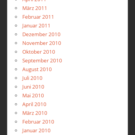
März 2011
Februar 2011
Januar 2011
Dezember 2010
November 2010
Oktober 2010
September 2010
August 2010
Juli 2010
Juni 2010
Mai 2010
April 2010
März 2010
Februar 2010
Januar 2010