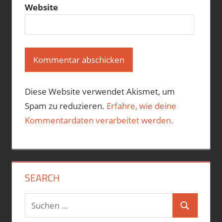
Website
Diese Website verwendet Akismet, um
Spam zu reduzieren.
Erfahre, wie deine
Kommentardaten verarbeitet werden.
SEARCH
Suchen
Suchen
nach: