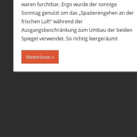
waren furchtbar. Ergo wurde der sonnige
Sonntag genutzt um das „Spazierengehen an der
frischen Luft“ während der
Ausgangsbeschränkung zum Umbau der beiden
Spiegel verwendet. So richtig leergeräumt
Weiterlesen