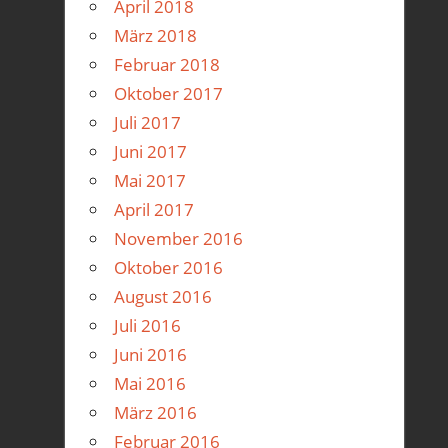
April 2018
März 2018
Februar 2018
Oktober 2017
Juli 2017
Juni 2017
Mai 2017
April 2017
November 2016
Oktober 2016
August 2016
Juli 2016
Juni 2016
Mai 2016
März 2016
Februar 2016