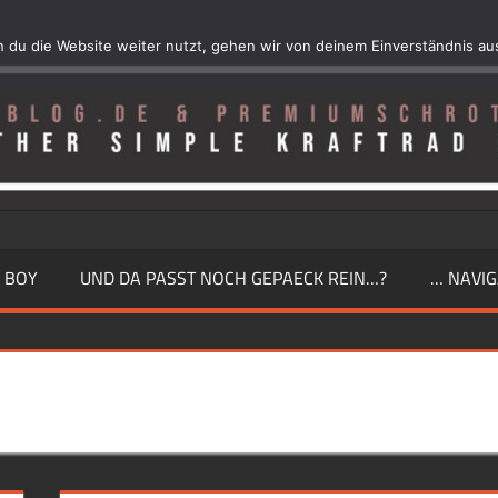
 du die Website weiter nutzt, gehen wir von deinem Einverständnis au
 BOY
UND DA PASST NOCH GEPAECK REIN…?
… NAVIG