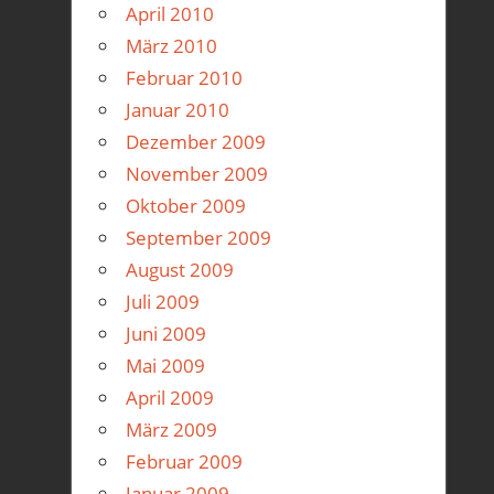
April 2010
März 2010
Februar 2010
Januar 2010
Dezember 2009
November 2009
Oktober 2009
September 2009
August 2009
Juli 2009
Juni 2009
Mai 2009
April 2009
März 2009
Februar 2009
Januar 2009