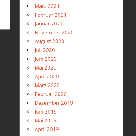
März 2021
Februar 2021
Januar 2021
November 2020
August 2020
Juli 2020
Juni 2020
Mai 2020
April 2020
März 2020
Februar 2020
Dezember 2019
Juni 2019
Mai 2019
April 2019