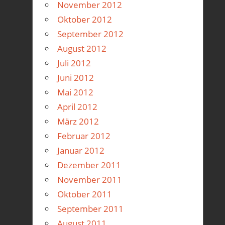
November 2012
Oktober 2012
September 2012
August 2012
Juli 2012
Juni 2012
Mai 2012
April 2012
März 2012
Februar 2012
Januar 2012
Dezember 2011
November 2011
Oktober 2011
September 2011
August 2011