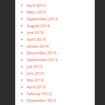
April 2015
März 2015
September 2014
August 2014
Juni 2014
April 2014
Januar 2014
Dezember 2013
September 2013
Juli 2013
Juni 2013
Mai 2013
April 2013
Februar 2013
Dezember 2012