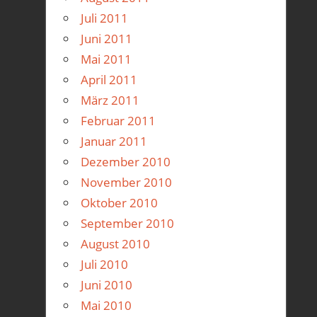
Juli 2011
Juni 2011
Mai 2011
April 2011
März 2011
Februar 2011
Januar 2011
Dezember 2010
November 2010
Oktober 2010
September 2010
August 2010
Juli 2010
Juni 2010
Mai 2010